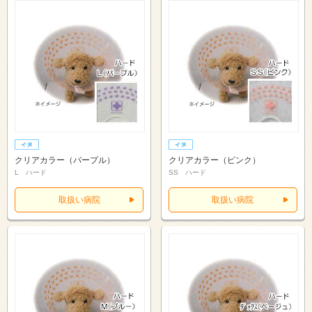
クリアカラー（パープル）
クリアカラー（ピンク）
L ハード
SS ハード
取扱い病院
取扱い病院