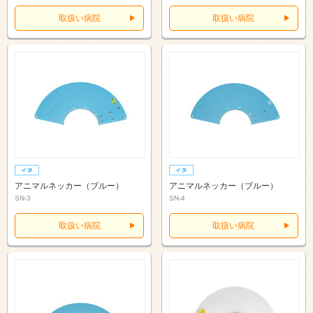
取扱い病院
取扱い病院
アニマルネッカー（ブルー）
アニマルネッカー（ブルー）
SN-3
SN-4
取扱い病院
取扱い病院