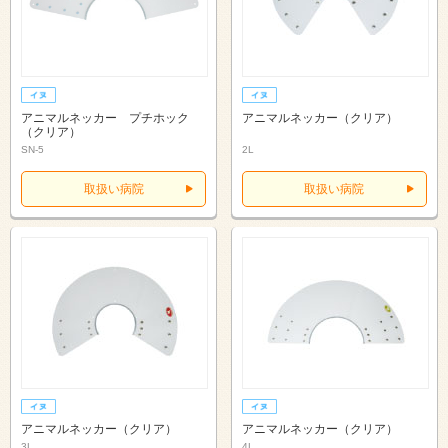
アニマルネッカー プチホック
アニマルネッカー（クリア）
（クリア）
SN-5
2L
取扱い病院
取扱い病院
アニマルネッカー（クリア）
アニマルネッカー（クリア）
3L
4L