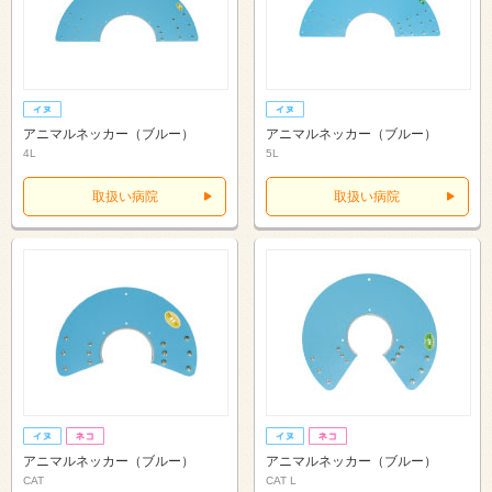
アニマルネッカー（ブルー）
アニマルネッカー（ブルー）
4L
5L
取扱い病院
取扱い病院
アニマルネッカー（ブルー）
アニマルネッカー（ブルー）
CAT
CAT L