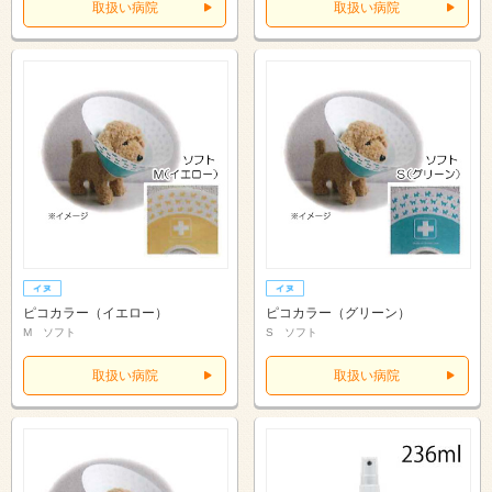
取扱い病院
取扱い病院
ピコカラー（イエロー）
ピコカラー（グリーン）
M ソフト
S ソフト
取扱い病院
取扱い病院