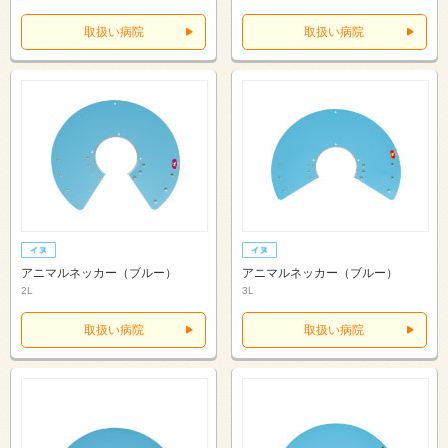
取扱い病院
取扱い病院
アニマルネッカー（ブルー）
アニマルネッカー（ブルー）
2L
3L
取扱い病院
取扱い病院