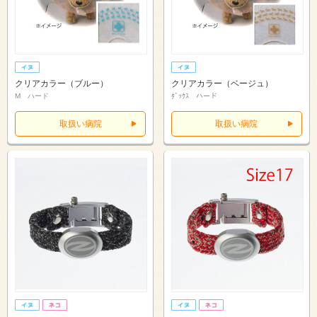
クリアカラー（ブルー）
クリアカラー（ベージュ）
M ハード
ﾀﾞｯｸｽ ハード
取扱い病院
取扱い病院