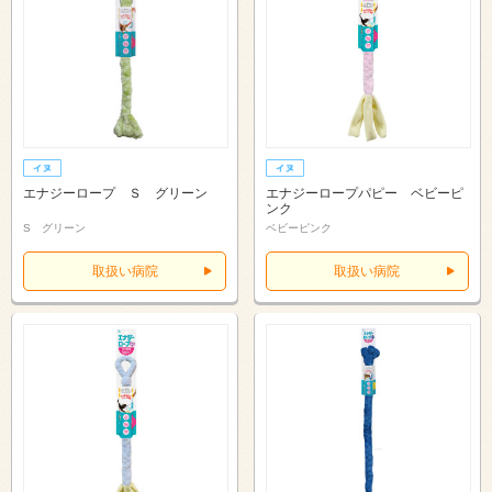
エナジーロープ Ｓ グリーン
エナジーロープパピー ベビーピ
ンク
S グリーン
ベビーピンク
取扱い病院
取扱い病院