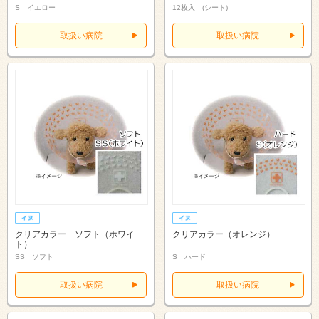
S イエロー
12枚入 (シート)
取扱い病院
取扱い病院
クリアカラー ソフト（ホワイ
クリアカラー（オレンジ）
ト）
SS ソフト
S ハード
取扱い病院
取扱い病院