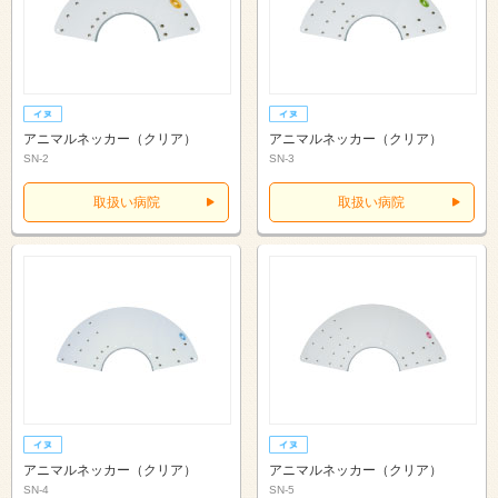
アニマルネッカー（クリア）
アニマルネッカー（クリア）
SN-2
SN-3
取扱い病院
取扱い病院
アニマルネッカー（クリア）
アニマルネッカー（クリア）
SN-4
SN-5