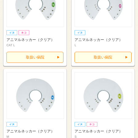
アニマルネッカー（クリア）
アニマルネッカー（クリア）
CAT L
L
取扱い病院
取扱い病院
アニマルネッカー（クリア）
アニマルネッカー（クリア）
M
S