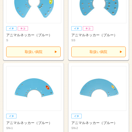
アニマルネッカー（ブルー）
アニマルネッカー（ブルー）
S
SS
取扱い病院
取扱い病院
アニマルネッカー（ブルー）
アニマルネッカー（ブルー）
SN-1
SN-2