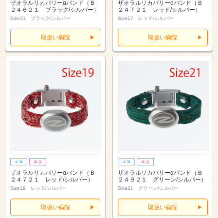
ザオラルリカバリーαバンド（Ｂ
ザオラルリカバリーαバンド（Ｂ
２４６２１ ブラック/シルバー）
２４７２１ レッド/シルバー）
Size31 ブラック/シルバー
Size17 レッド/シルバー
取扱い病院
取扱い病院
ザオラルリカバリーαバンド（Ｂ
ザオラルリカバリーαバンド（Ｂ
２４７２１ レッド/シルバー）
２４９２１ グリーン/シルバー）
Size19 レッド/シルバー
Size21 グリーン/シルバー
取扱い病院
取扱い病院