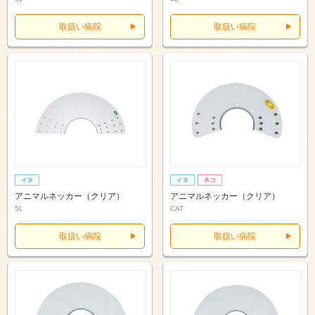
取扱い病院
取扱い病院
アニマルネッカー（クリア）
アニマルネッカー（クリア）
5L
CAT
取扱い病院
取扱い病院