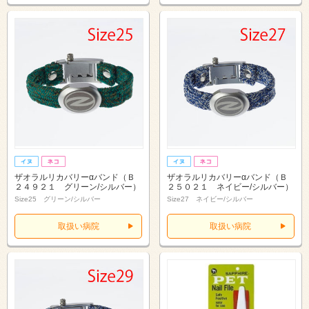
ザオラルリカバリーαバンド（Ｂ
ザオラルリカバリーαバンド（Ｂ
２４９２１ グリーン/シルバー）
２５０２１ ネイビー/シルバー）
Size25 グリーン/シルバー
Size27 ネイビー/シルバー
取扱い病院
取扱い病院