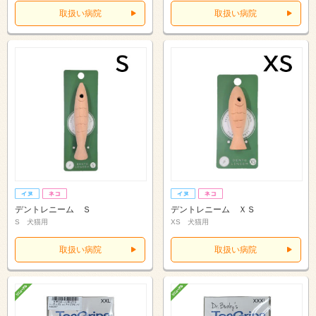
取扱い病院
取扱い病院
デントレニーム Ｓ
デントレニーム ＸＳ
S 犬猫用
XS 犬猫用
取扱い病院
取扱い病院