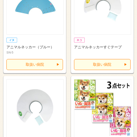
アニマルネッカー（ブルー）
アニマルネッカーすぐテープ
SN-5
取扱い病院
取扱い病院