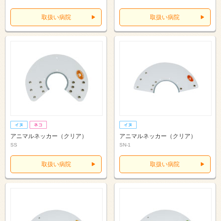
取扱い病院
取扱い病院
アニマルネッカー（クリア）
アニマルネッカー（クリア）
SS
SN-1
取扱い病院
取扱い病院