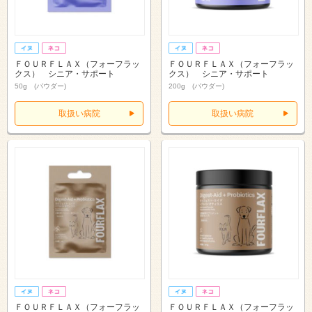
ＦＯＵＲＦＬＡＸ（フォーフラッ
ＦＯＵＲＦＬＡＸ（フォーフラッ
クス） シニア・サポート
クス） シニア・サポート
50g (パウダー)
200g (パウダー)
取扱い病院
取扱い病院
ＦＯＵＲＦＬＡＸ（フォーフラッ
ＦＯＵＲＦＬＡＸ（フォーフラッ