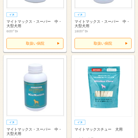
マイトマックス・スーパー 中・
マイトマックス・スーパー 中・
大型犬用
大型犬用
60ｶﾌﾟｾﾙ
180ｶﾌﾟｾﾙ
取扱い病院
取扱い病院
マイトマックス・スーパー 中・
マイトマックスチュー 犬用
大型犬用