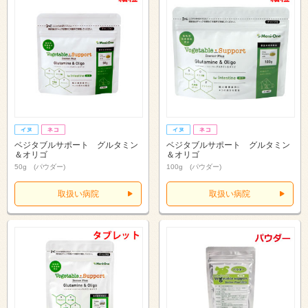
ベジタブルサポート グルタミン
ベジタブルサポート グルタミン
＆オリゴ
＆オリゴ
50g (パウダー)
100g (パウダー)
取扱い病院
取扱い病院