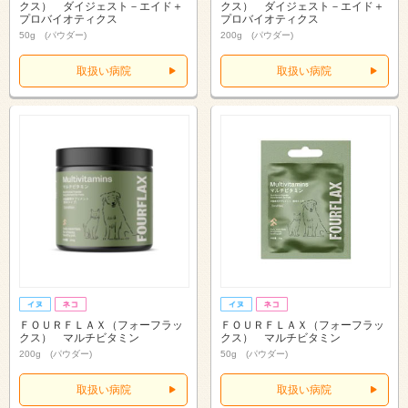
クス） ダイジェスト－エイド＋
クス） ダイジェスト－エイド＋
プロバイオティクス
プロバイオティクス
50g (パウダー)
200g (パウダー)
取扱い病院
取扱い病院
ＦＯＵＲＦＬＡＸ（フォーフラッ
ＦＯＵＲＦＬＡＸ（フォーフラッ
クス） マルチビタミン
クス） マルチビタミン
200g (パウダー)
50g (パウダー)
取扱い病院
取扱い病院