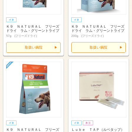
Ｋ９ ＮＡＴＵＲＡＬ フリーズ
Ｋ９ ＮＡＴＵＲＡＬ フリーズ
ドライ ラム・グリーントライプ
ドライ ラム・グリーントライプ
57g (フリーズドライ)
200g (フリーズドライ)
取扱い病院
取扱い病院
Ｋ９ ＮＡＴＵＲＡＬ フリーズ
Ｌｕｂｅ ＴＡＰ（ルベタップ）