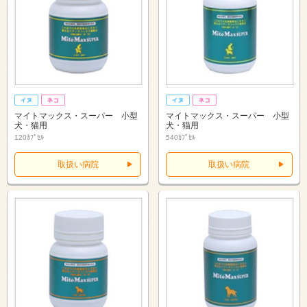
マイトマックス・スーパー 小型
マイトマックス・スーパー 小型
犬・猫用
犬・猫用
120ｶﾌﾟｾﾙ
540ｶﾌﾟｾﾙ
取扱い病院
取扱い病院