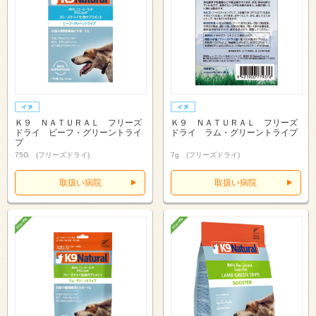
Ｋ９ ＮＡＴＵＲＡＬ フリーズ
Ｋ９ ＮＡＴＵＲＡＬ フリーズ
ドライ ビーフ・グリーントライ
ドライ ラム・グリーントライプ
プ
75G (フリーズドライ)
7g (フリーズドライ)
取扱い病院
取扱い病院