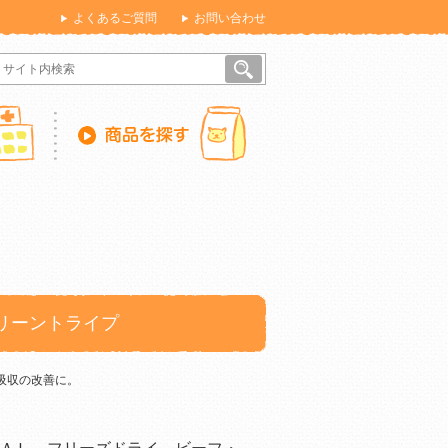
よくあるご質問
お問い合わせ
リーントライプ
と吸収の改善に。