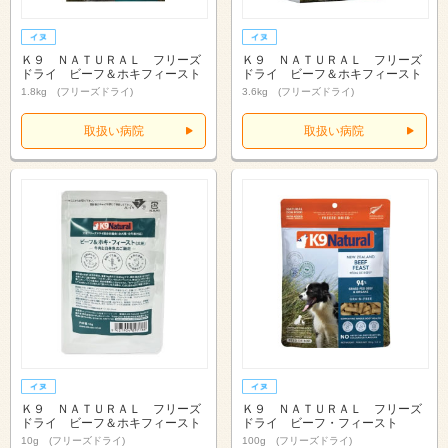
Ｋ９ ＮＡＴＵＲＡＬ フリーズ
Ｋ９ ＮＡＴＵＲＡＬ フリーズ
ドライ ビーフ＆ホキフィースト
ドライ ビーフ＆ホキフィースト
1.8kg (フリーズドライ)
3.6kg (フリーズドライ)
取扱い病院
取扱い病院
Ｋ９ ＮＡＴＵＲＡＬ フリーズ
Ｋ９ ＮＡＴＵＲＡＬ フリーズ
ドライ ビーフ＆ホキフィースト
ドライ ビーフ・フィースト
10g (フリーズドライ)
100g (フリーズドライ)