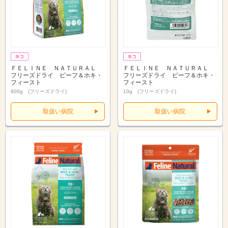
ＦＥＬＩＮＥ ＮＡＴＵＲＡＬ
ＦＥＬＩＮＥ ＮＡＴＵＲＡＬ
フリーズドライ ビーフ＆ホキ・
フリーズドライ ビーフ＆ホキ・
フィースト
フィースト
800g (フリーズドライ)
10g (フリーズドライ)
取扱い病院
取扱い病院