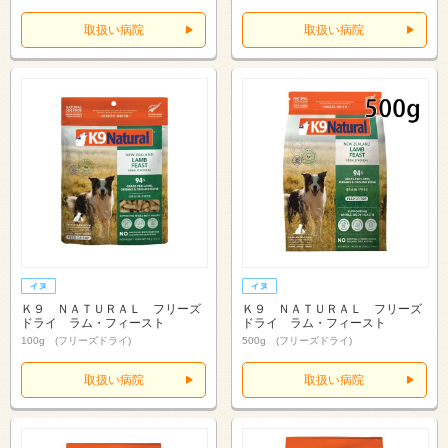
取扱い病院
取扱い病院
Ｋ９ ＮＡＴＵＲＡＬ フリーズ
Ｋ９ ＮＡＴＵＲＡＬ フリーズ
ドライ ラム・フィースト
ドライ ラム・フィースト
100g (フリーズドライ)
500g (フリーズドライ)
取扱い病院
取扱い病院