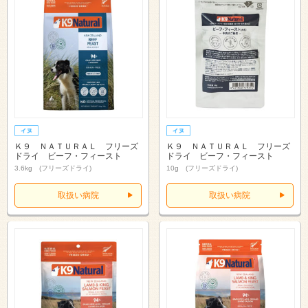
Ｋ９ ＮＡＴＵＲＡＬ フリーズ
Ｋ９ ＮＡＴＵＲＡＬ フリーズ
ドライ ビーフ・フィースト
ドライ ビーフ・フィースト
3.6kg (フリーズドライ)
10g (フリーズドライ)
取扱い病院
取扱い病院