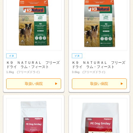
Ｋ９ ＮＡＴＵＲＡＬ フリーズ
Ｋ９ ＮＡＴＵＲＡＬ フリーズ
ドライ ラム・フィースト
ドライ ラム・フィースト
1.8kg (フリーズドライ)
3.6kg (フリーズドライ)
取扱い病院
取扱い病院