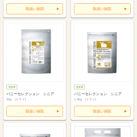
取扱い病院
取扱い病院
バニーセレクション シニア
バニーセレクション シニア
3kg (ドライ)
1.3kg (ドライ)
取扱い病院
取扱い病院