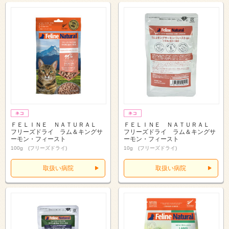
ＦＥＬＩＮＥ ＮＡＴＵＲＡＬ
ＦＥＬＩＮＥ ＮＡＴＵＲＡＬ
フリーズドライ ラム＆キングサ
フリーズドライ ラム＆キングサ
ーモン・フィースト
ーモン・フィースト
100g (フリーズドライ)
10g (フリーズドライ)
取扱い病院
取扱い病院