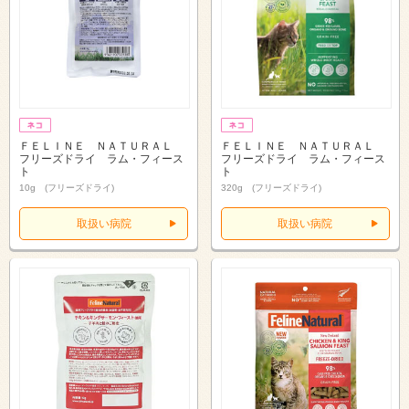
ＦＥＬＩＮＥ ＮＡＴＵＲＡＬ
ＦＥＬＩＮＥ ＮＡＴＵＲＡＬ
フリーズドライ ラム・フィース
フリーズドライ ラム・フィース
ト
ト
10g (フリーズドライ)
320g (フリーズドライ)
取扱い病院
取扱い病院