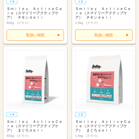
Ｓｍｉｌｅｙ ＡｃｔｉｖｅＣａ
Ｓｍｉｌｅｙ ＡｃｔｉｖｅＣａ
ｒｅ（スマイリーアクティブケ
ｒｅ（スマイリーアクティブケ
ア） チキンｄｅｌｉ
ア） チキンｄｅｌｉ
600g (ドライ)
1.5kg (ドライ)
取扱い病院
取扱い病院
Ｓｍｉｌｅｙ ＡｃｔｉｖｅＣａ
Ｓｍｉｌｅｙ ＡｃｔｉｖｅＣａ
ｒｅ（スマイリーアクティブケ
ｒｅ（スマイリーアクティブケ
ア） まぐろｄｅｌｉ
ア） まぐろｄｅｌｉ
600g (ドライ)
1.5kg (ドライ)