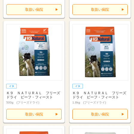
取扱い病院
取扱い病院
Ｋ９ ＮＡＴＵＲＡＬ フリーズ
Ｋ９ ＮＡＴＵＲＡＬ フリーズ
ドライ ビーフ・フィースト
ドライ ビーフ・フィースト
500g (フリーズドライ)
1.8kg (フリーズドライ)
取扱い病院
取扱い病院