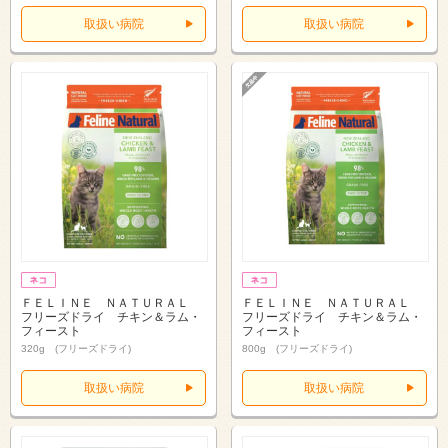
取扱い病院
取扱い病院
ＦＥＬＩＮＥ ＮＡＴＵＲＡＬ
ＦＥＬＩＮＥ ＮＡＴＵＲＡＬ
フリーズドライ チキン＆ラム・
フリーズドライ チキン＆ラム・
フィースト
フィースト
320g (フリーズドライ)
800g (フリーズドライ)
取扱い病院
取扱い病院