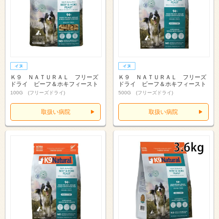
Ｋ９ ＮＡＴＵＲＡＬ フリーズ
Ｋ９ ＮＡＴＵＲＡＬ フリーズ
ドライ ビーフ＆ホキフィースト
ドライ ビーフ＆ホキフィースト
100G (フリーズドライ)
500G (フリーズドライ)
取扱い病院
取扱い病院