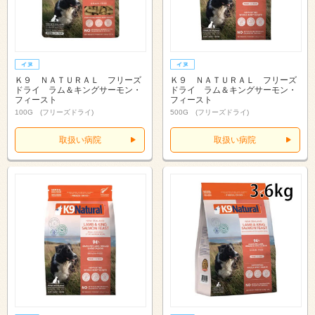
Ｋ９ ＮＡＴＵＲＡＬ フリーズ
Ｋ９ ＮＡＴＵＲＡＬ フリーズ
ドライ ラム＆キングサーモン・
ドライ ラム＆キングサーモン・
フィースト
フィースト
100G (フリーズドライ)
500G (フリーズドライ)
取扱い病院
取扱い病院