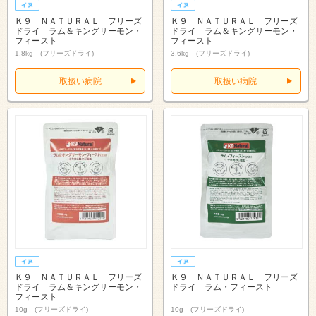
Ｋ９ ＮＡＴＵＲＡＬ フリーズ
Ｋ９ ＮＡＴＵＲＡＬ フリーズ
ドライ ラム＆キングサーモン・
ドライ ラム＆キングサーモン・
フィースト
フィースト
1.8kg (フリーズドライ)
3.6kg (フリーズドライ)
取扱い病院
取扱い病院
Ｋ９ ＮＡＴＵＲＡＬ フリーズ
Ｋ９ ＮＡＴＵＲＡＬ フリーズ
ドライ ラム＆キングサーモン・
ドライ ラム・フィースト
フィースト
10g (フリーズドライ)
10g (フリーズドライ)