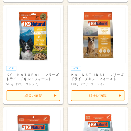
Ｋ９ ＮＡＴＵＲＡＬ フリーズ
Ｋ９ ＮＡＴＵＲＡＬ フリーズ
ドライ チキン・フィースト
ドライ チキン・フィースト
500g (フリーズドライ)
1.8kg (フリーズドライ)
取扱い病院
取扱い病院