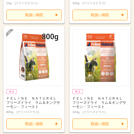
10g (フリーズドライ)
320g (フリーズドライ)
取扱い病院
取扱い病院
ＦＥＬＩＮＥ ＮＡＴＵＲＡＬ
ＦＥＬＩＮＥ ＮＡＴＵＲＡＬ
フリーズドライ ラム＆キングサ
フリーズドライ ラム＆キングサ
ーモン・フィースト
ーモン・フィースト
800g (フリーズドライ)
320g (フリーズドライ)
取扱い病院
取扱い病院