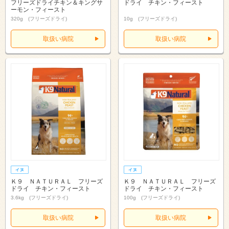
フリーズドライチキン＆キングサ
ドライ チキン・フィースト
ーモン・フィースト
320g (フリーズドライ)
10g (フリーズドライ)
取扱い病院
取扱い病院
Ｋ９ ＮＡＴＵＲＡＬ フリーズ
Ｋ９ ＮＡＴＵＲＡＬ フリーズ
ドライ チキン・フィースト
ドライ チキン・フィースト
3.6kg (フリーズドライ)
100g (フリーズドライ)
取扱い病院
取扱い病院