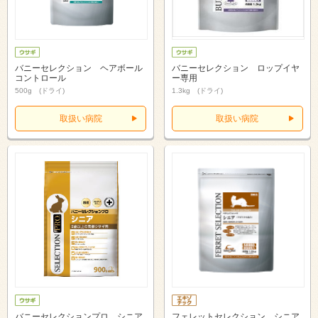
バニーセレクション ヘアボール
バニーセレクション ロップイヤ
コントロール
ー専用
500g (ドライ)
1.3kg (ドライ)
取扱い病院
取扱い病院
バニーセレクションプロ シニア
フェレットセレクション シニア