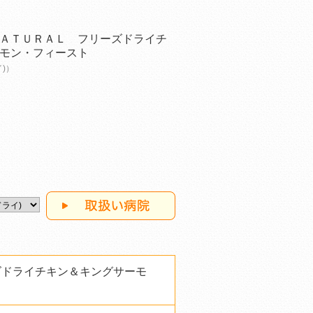
ＡＴＵＲＡＬ フリーズドライチ
モン・フィースト
イ)）
ズドライチキン＆キングサーモ