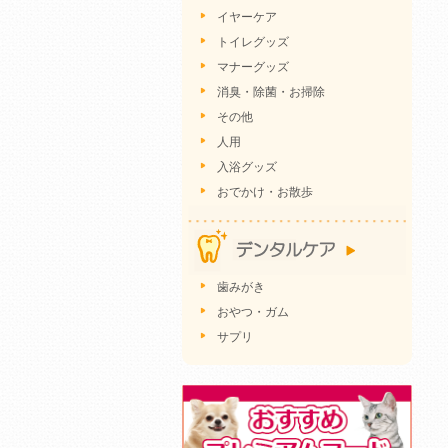
イヤーケア
トイレグッズ
マナーグッズ
消臭・除菌・お掃除
その他
人用
入浴グッズ
おでかけ・お散歩
歯みがき
おやつ・ガム
サプリ