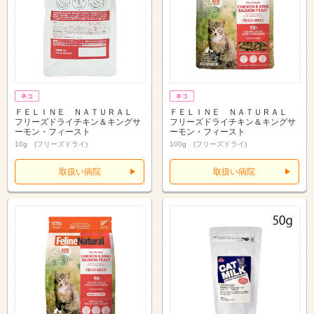
ＦＥＬＩＮＥ ＮＡＴＵＲＡＬ
ＦＥＬＩＮＥ ＮＡＴＵＲＡＬ
フリーズドライチキン＆キングサ
フリーズドライチキン＆キングサ
ーモン・フィースト
ーモン・フィースト
10g (フリーズドライ)
100g (フリーズドライ)
取扱い病院
取扱い病院