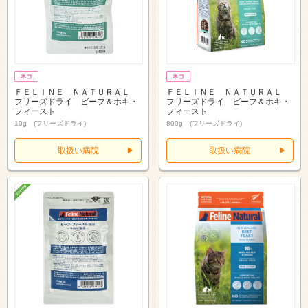
ＦＥＬＩＮＥ ＮＡＴＵＲＡＬ
ＦＥＬＩＮＥ ＮＡＴＵＲＡＬ
フリーズドライ ビーフ＆ホキ・
フリーズドライ ビーフ＆ホキ・
フィースト
フィースト
10g (フリーズドライ)
800g (フリーズドライ)
取扱い病院
取扱い病院