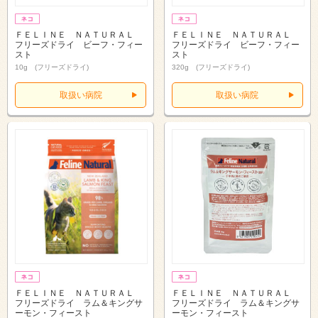
ＦＥＬＩＮＥ ＮＡＴＵＲＡＬ
ＦＥＬＩＮＥ ＮＡＴＵＲＡＬ
フリーズドライ ビーフ・フィー
フリーズドライ ビーフ・フィー
スト
スト
10g (フリーズドライ)
320g (フリーズドライ)
取扱い病院
取扱い病院
ＦＥＬＩＮＥ ＮＡＴＵＲＡＬ
ＦＥＬＩＮＥ ＮＡＴＵＲＡＬ
フリーズドライ ラム＆キングサ
フリーズドライ ラム＆キングサ
ーモン・フィースト
ーモン・フィースト