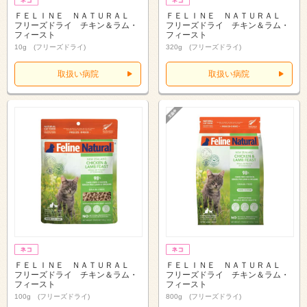
ＦＥＬＩＮＥ ＮＡＴＵＲＡＬ
ＦＥＬＩＮＥ ＮＡＴＵＲＡＬ
フリーズドライ チキン＆ラム・
フリーズドライ チキン＆ラム・
フィースト
フィースト
10g (フリーズドライ)
320g (フリーズドライ)
取扱い病院
取扱い病院
ＦＥＬＩＮＥ ＮＡＴＵＲＡＬ
ＦＥＬＩＮＥ ＮＡＴＵＲＡＬ
フリーズドライ チキン＆ラム・
フリーズドライ チキン＆ラム・
フィースト
フィースト
100g (フリーズドライ)
800g (フリーズドライ)