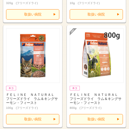
320g (フリーズドライ)
10g (フリーズドライ)
取扱い病院
取扱い病院
ＦＥＬＩＮＥ ＮＡＴＵＲＡＬ
ＦＥＬＩＮＥ ＮＡＴＵＲＡＬ
フリーズドライ ラム＆キングサ
フリーズドライ ラム＆キングサ
ーモン・フィースト
ーモン・フィースト
100g (フリーズドライ)
800g (フリーズドライ)
取扱い病院
取扱い病院