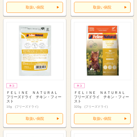
取扱い病院
取扱い病院
ＦＥＬＩＮＥ ＮＡＴＵＲＡＬ
ＦＥＬＩＮＥ ＮＡＴＵＲＡＬ
フリーズドライ チキン・フィー
フリーズドライ チキン・フィー
スト
スト
10g (フリーズドライ)
320g (フリーズドライ)
取扱い病院
取扱い病院