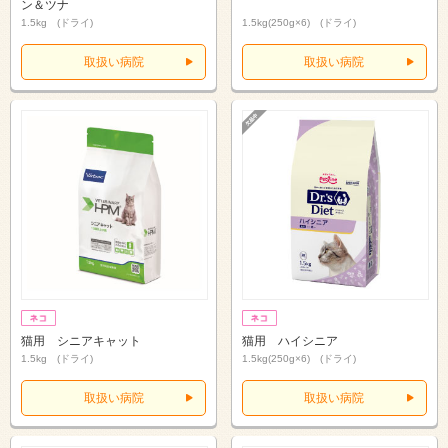
ン＆ツナ
1.5kg (ドライ)
1.5kg(250g×6) (ドライ)
取扱い病院
取扱い病院
猫用 シニアキャット
猫用 ハイシニア
1.5kg (ドライ)
1.5kg(250g×6) (ドライ)
取扱い病院
取扱い病院