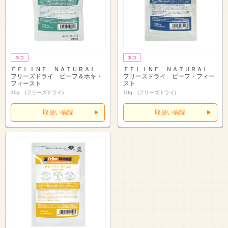
ＦＥＬＩＮＥ ＮＡＴＵＲＡＬ
ＦＥＬＩＮＥ ＮＡＴＵＲＡＬ
フリーズドライ ビーフ＆ホキ・
フリーズドライ ビーフ・フィー
フィースト
スト
10g (フリーズドライ)
10g (フリーズドライ)
取扱い病院
取扱い病院