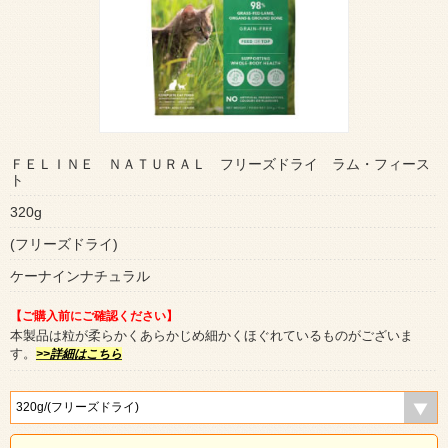
ＦＥＬＩＮＥ ＮＡＴＵＲＡＬ フリーズドライ ラム・フィース
ト
320g
(フリーズドライ)
ケーナインナチュラル
【ご購入前にご確認ください】
本製品は粒が柔らかくあらかじめ細かくほぐれているものがございま
す。
>>詳細はこちら