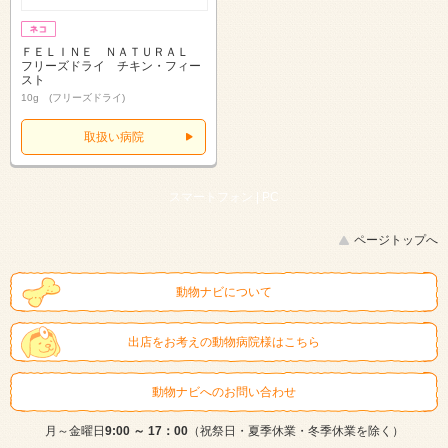
ＦＥＬＩＮＥ ＮＡＴＵＲＡＬ
フリーズドライ チキン・フィー
スト
10g (フリーズドライ)
取扱い病院
スマートフォン |
PC
ページトップへ
動物ナビについて
出店をお考えの動物病院様はこちら
動物ナビへのお問い合わせ
月～金曜日
9:00 ～ 17：00
（祝祭日・夏季休業・冬季休業を除く）