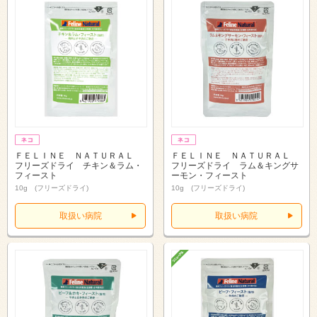
ＦＥＬＩＮＥ ＮＡＴＵＲＡＬ
ＦＥＬＩＮＥ ＮＡＴＵＲＡＬ
フリーズドライ チキン＆ラム・
フリーズドライ ラム＆キングサ
フィースト
ーモン・フィースト
10g (フリーズドライ)
10g (フリーズドライ)
取扱い病院
取扱い病院