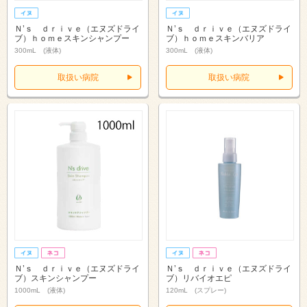
Ｎ’ｓ ｄｒｉｖｅ（エヌズドライ
Ｎ’ｓ ｄｒｉｖｅ（エヌズドライ
ブ）ｈｏｍｅスキンシャンプー
ブ）ｈｏｍｅスキンバリア
300mL (液体)
300mL (液体)
取扱い病院
取扱い病院
Ｎ’ｓ ｄｒｉｖｅ（エヌズドライ
Ｎ’ｓ ｄｒｉｖｅ（エヌズドライ
ブ）スキンシャンプー
ブ）リバイオエピ
1000mL (液体)
120mL (スプレー)