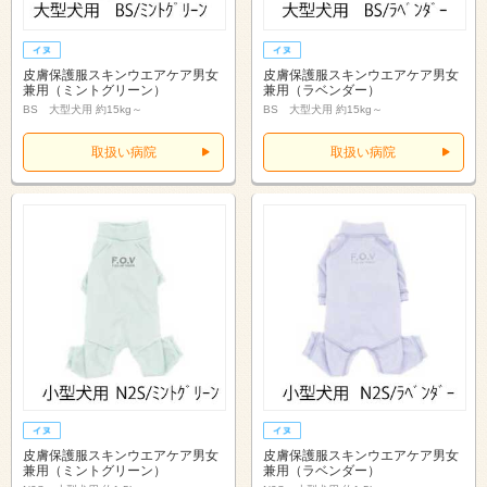
皮膚保護服スキンウエアケア男女
皮膚保護服スキンウエアケア男女
兼用（ミントグリーン）
兼用（ラベンダー）
BS 大型犬用 約15kg～
BS 大型犬用 約15kg～
取扱い病院
取扱い病院
皮膚保護服スキンウエアケア男女
皮膚保護服スキンウエアケア男女
兼用（ミントグリーン）
兼用（ラベンダー）