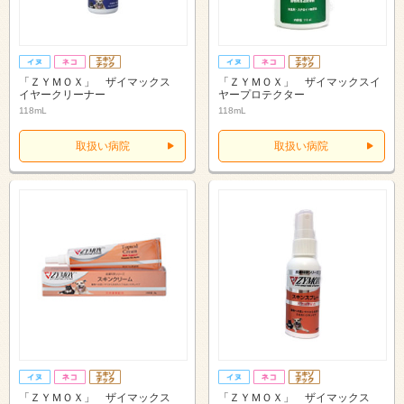
「ＺＹＭＯＸ」 ザイマックス
「ＺＹＭＯＸ」 ザイマックスイ
イヤークリーナー
ヤープロテクター
118mL
118mL
取扱い病院
取扱い病院
「ＺＹＭＯＸ」 ザイマックス
「ＺＹＭＯＸ」 ザイマックス