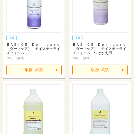
ＢＡＳＩＣＳ Ｄｅｒｍｃａｒｅ
ＢＡＳＩＣＳ Ｄｅｒｍｃａｒｅ
（ダーマケア） モイスチャライ
（ダーマケア） モイスチャライ
ズフォーム
ズフォーム つけかえ用
150g (液体)
150g (液体)
取扱い病院
取扱い病院