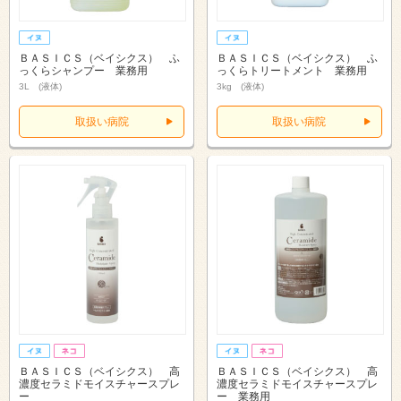
ＢＡＳＩＣＳ（ベイシクス） ふ
ＢＡＳＩＣＳ（ベイシクス） ふ
っくらシャンプー 業務用
っくらトリートメント 業務用
3L (液体)
3kg (液体)
取扱い病院
取扱い病院
ＢＡＳＩＣＳ（ベイシクス） 高
ＢＡＳＩＣＳ（ベイシクス） 高
濃度セラミドモイスチャースプレ
濃度セラミドモイスチャースプレ
ー
ー 業務用