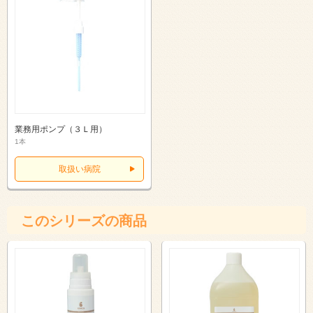
業務用ポンプ（３Ｌ用）
1本
取扱い病院
このシリーズの商品