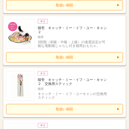
取扱い病院
猫壱 キャッチ・ミー・イフ・ユー・キャン
２
猫用
3段階（初級・中級・上級）の速度設定が可
能な電動猫じゃらし付き猫用おもちゃ。
取扱い病院
猫壱 キャッチ・ミー・イフ・ユー・キャン
２ 交換用スティック
猫用
キャッチ・ミー・イフ・ユーキャンの交換用
スティック
取扱い病院