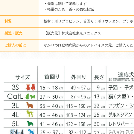
・先端は削れて消耗します
・軽量のため、首への負担軽減
材質
板材：ポリプロピレン、首回り：ポリウレタン、プチホ
製造・販売
【販売元】株式会社東京メニックス
ご購入の前に
かかりつけ動物病院からのアドバイスの元、ご購入くだ