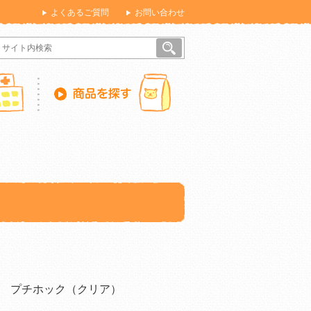
よくあるご質問
お問い合わせ
 プチホック（クリア）