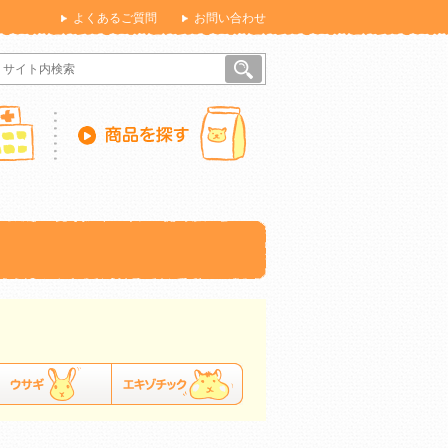
よくあるご質問
お問い合わせ