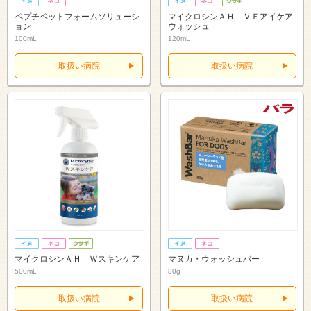
ペプチベットフォームソリューシ
マイクロシンＡＨ ＶＦアイケア
ョン
ウォッシュ
100mL
120mL
取扱い病院
取扱い病院
マイクロシンＡＨ Ｗスキンケア
マヌカ・ウォッシュバー
500mL
80g
取扱い病院
取扱い病院