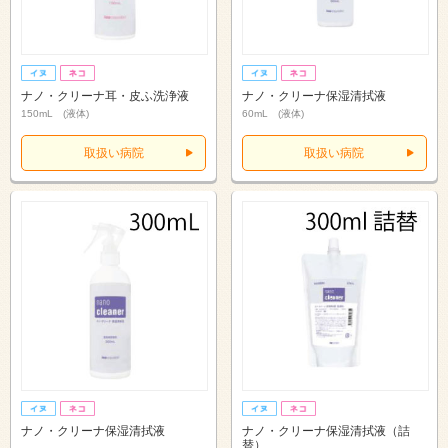
ナノ・クリーナ耳・皮ふ洗浄液
ナノ・クリーナ保湿清拭液
150mL (液体)
60mL (液体)
取扱い病院
取扱い病院
ナノ・クリーナ保湿清拭液
ナノ・クリーナ保湿清拭液（詰
替）