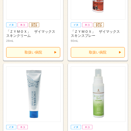
「ＺＹＭＯＸ」 ザイマックス
「ＺＹＭＯＸ」 ザイマックス
スキンクリーム
スキンスプレー
28mL
60mL
取扱い病院
取扱い病院