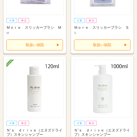
Ｍｏｒｅ スリッカーブラシ Ｍ
Ｍｏｒｅ スリッカーブラシ Ｓ
M
S
取扱い病院
取扱い病院
Ｎ’ｓ ｄｒｉｖｅ（エヌズドライ
Ｎ’ｓ ｄｒｉｖｅ（エヌズドライ
ブ）スキンシャンプー
ブ）スキンシャンプー