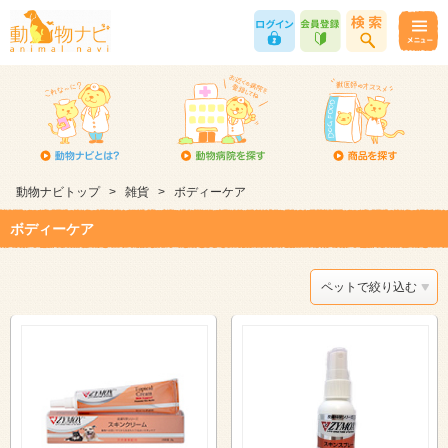
動物ナビトップ
>
雑貨
>
ボディーケア
ボディーケア
ペットで絞り込む