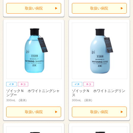
取扱い病院
取扱い病院
ゾイックＮ ホワイトニングシャ
ゾイックＮ ホワイトニングリン
ンプー
ス
300mL (液体)
300mL (液体)
取扱い病院
取扱い病院