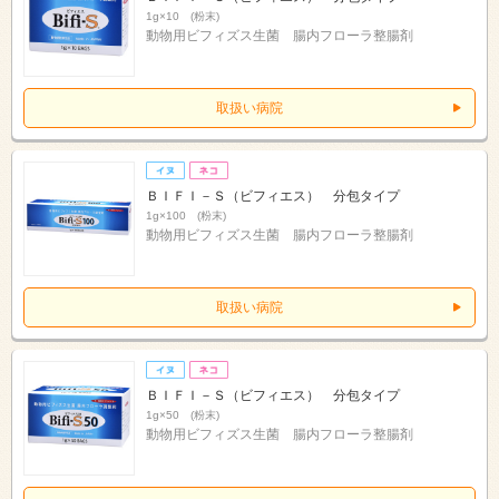
1g×10 (粉末)
動物用ビフィズス生菌 腸内フローラ整腸剤
取扱い病院
ＢＩＦＩ－Ｓ（ビフィエス） 分包タイプ
1g×100 (粉末)
動物用ビフィズス生菌 腸内フローラ整腸剤
取扱い病院
ＢＩＦＩ－Ｓ（ビフィエス） 分包タイプ
1g×50 (粉末)
動物用ビフィズス生菌 腸内フローラ整腸剤