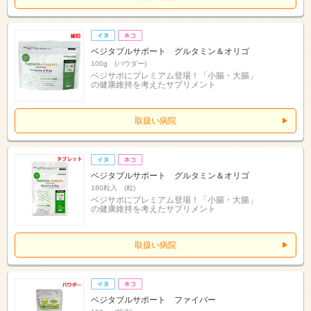
ベジタブルサポート グルタミン＆オリゴ
100g (パウダー)
ベジサポにプレミアム登場！「小腸・大腸」
の健康維持を考えたサプリメント
取扱い病院
ベジタブルサポート グルタミン＆オリゴ
180粒入 (粒)
ベジサポにプレミアム登場！「小腸・大腸」
の健康維持を考えたサプリメント
取扱い病院
ベジタブルサポート ファイバー