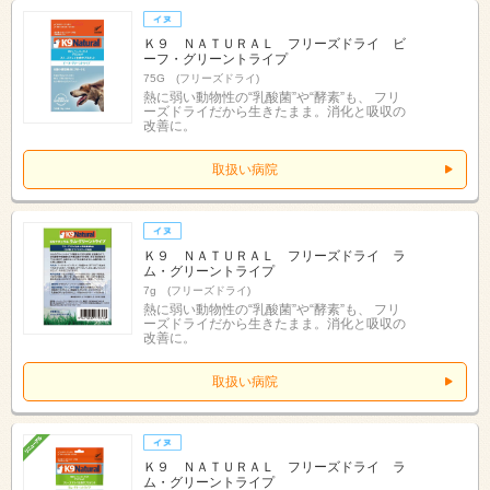
Ｋ９ ＮＡＴＵＲＡＬ フリーズドライ ビ
ーフ・グリーントライプ
75G (フリーズドライ)
熱に弱い動物性の“乳酸菌”や“酵素”も、 フリ
ーズドライだから生きたまま。消化と吸収の
改善に。
取扱い病院
Ｋ９ ＮＡＴＵＲＡＬ フリーズドライ ラ
ム・グリーントライプ
7g (フリーズドライ)
熱に弱い動物性の“乳酸菌”や“酵素”も、 フリ
ーズドライだから生きたまま。消化と吸収の
改善に。
取扱い病院
Ｋ９ ＮＡＴＵＲＡＬ フリーズドライ ラ
ム・グリーントライプ