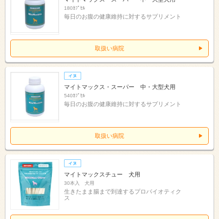
180ｶﾌﾟｾﾙ
毎日のお腹の健康維持に対するサプリメント
取扱い病院
マイトマックス・スーパー 中・大型犬用
540ｶﾌﾟｾﾙ
毎日のお腹の健康維持に対するサプリメント
取扱い病院
マイトマックスチュー 犬用
30本入 犬用
生きたまま腸まで到達するプロバイオティク
ス