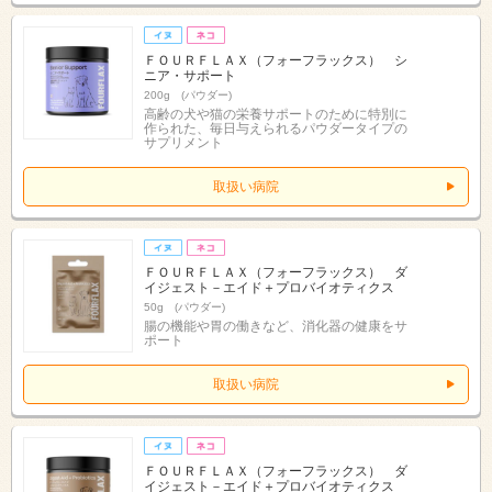
ＦＯＵＲＦＬＡＸ（フォーフラックス） シ
ニア・サポート
200g (パウダー)
高齢の犬や猫の栄養サポートのために特別に
作られた、毎日与えられるパウダータイプの
サプリメント
取扱い病院
ＦＯＵＲＦＬＡＸ（フォーフラックス） ダ
イジェスト－エイド＋プロバイオティクス
50g (パウダー)
腸の機能や胃の働きなど、消化器の健康をサ
ポート
取扱い病院
ＦＯＵＲＦＬＡＸ（フォーフラックス） ダ
イジェスト－エイド＋プロバイオティクス