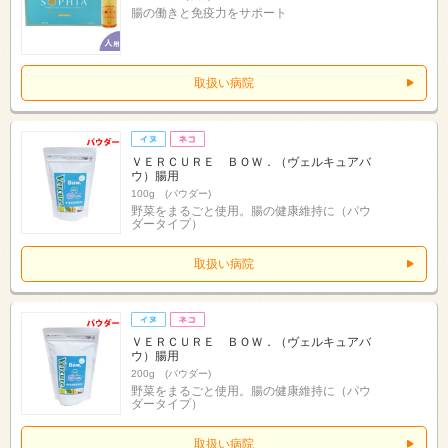
腸の働きと免疫力をサポート
取扱い病院
ＶＥＲＣＵＲＥ ＢＯＷ．（ヴェルキュアバ
ウ）腸用
100g (パウダー)
野菜をまるごと使用。腸の健康維持に（パウ
ダータイプ）
取扱い病院
ＶＥＲＣＵＲＥ ＢＯＷ．（ヴェルキュアバ
ウ）腸用
200g (パウダー)
野菜をまるごと使用。腸の健康維持に（パウ
ダータイプ）
取扱い病院