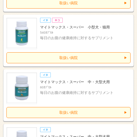
取扱い病院
マイトマックス・スーパー 小型犬・猫用
540ｶﾌﾟｾﾙ
毎日のお腹の健康維持に対するサプリメント
取扱い病院
マイトマックス・スーパー 中・大型犬用
60ｶﾌﾟｾﾙ
毎日のお腹の健康維持に対するサプリメント
取扱い病院
マイトマックス・スーパー 中・大型犬用