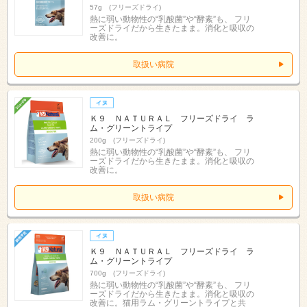
57g (フリーズドライ)
熱に弱い動物性の“乳酸菌”や“酵素”も、 フリ
ーズドライだから生きたまま。消化と吸収の
改善に。
取扱い病院
Ｋ９ ＮＡＴＵＲＡＬ フリーズドライ ラ
ム・グリーントライプ
200g (フリーズドライ)
熱に弱い動物性の“乳酸菌”や“酵素”も、 フリ
ーズドライだから生きたまま。消化と吸収の
改善に。
取扱い病院
Ｋ９ ＮＡＴＵＲＡＬ フリーズドライ ラ
ム・グリーントライプ
700g (フリーズドライ)
熱に弱い動物性の“乳酸菌”や“酵素”も、 フリ
ーズドライだから生きたまま。消化と吸収の
改善に。猫用ラム・グリーントライプと共