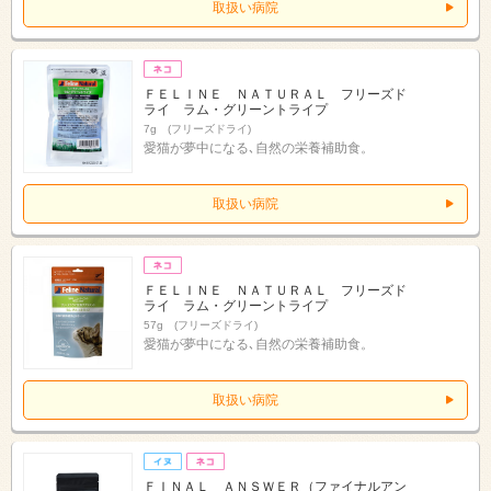
取扱い病院
ＦＥＬＩＮＥ ＮＡＴＵＲＡＬ フリーズド
ライ ラム・グリーントライプ
7g (フリーズドライ)
愛猫が夢中になる､自然の栄養補助食。
取扱い病院
ＦＥＬＩＮＥ ＮＡＴＵＲＡＬ フリーズド
ライ ラム・グリーントライプ
57g (フリーズドライ)
愛猫が夢中になる､自然の栄養補助食。
取扱い病院
ＦＩＮＡＬ ＡＮＳＷＥＲ（ファイナルアン