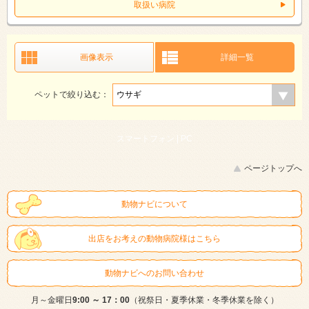
取扱い病院
画像表示
詳細一覧
ペットで絞り込む：
スマートフォン |
PC
ページトップへ
動物ナビについて
出店をお考えの動物病院様はこちら
動物ナビへのお問い合わせ
月～金曜日
9:00 ～ 17：00
（祝祭日・夏季休業・冬季休業を除く）