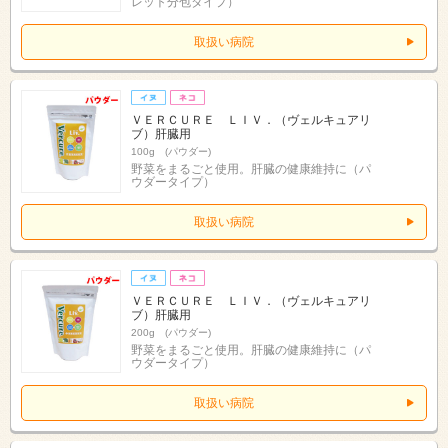
レット分包タイプ）
取扱い病院
ＶＥＲＣＵＲＥ ＬＩＶ．（ヴェルキュアリ
ブ）肝臓用
100g (パウダー)
野菜をまるごと使用。肝臓の健康維持に（パ
ウダータイプ）
取扱い病院
ＶＥＲＣＵＲＥ ＬＩＶ．（ヴェルキュアリ
ブ）肝臓用
200g (パウダー)
野菜をまるごと使用。肝臓の健康維持に（パ
ウダータイプ）
取扱い病院