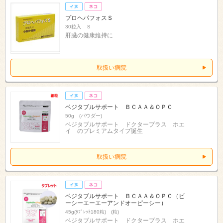
プロヘパフォスＳ
30粒入 Ｓ
肝臓の健康維持に
取扱い病院
ベジタブルサポート ＢＣＡＡ＆ＯＰＣ
50g (パウダー)
ベジタブルサポート ドクタープラス ホエ
イ のプレミアムタイプ誕生
取扱い病院
ベジタブルサポート ＢＣＡＡ＆ＯＰＣ（ビ
ーシーエーエーアンドオーピーシー）
45g(ﾀﾌﾞﾚｯﾄ180粒) (粒)
ベジタブルサポート ドクタープラス ホエ