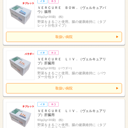
ＶＥＲＣＵＲＥ ＢＯＷ．（ヴェルキュアバ
ウ）腸用
60g(2g×30袋) (粒)
野菜をまるごと使用。腸の健康維持に（タブ
レット分包タイプ）
取扱い病院
ＶＥＲＣＵＲＥ ＬＩＶ．（ヴェルキュアリ
ブ）肝臓用
60g(2g×30包) (パウダー)
野菜をまるごと使用。腸の健康維持に（パウ
ダー分包タイプ）
取扱い病院
ＶＥＲＣＵＲＥ ＬＩＶ．（ヴェルキュアリ
ブ）肝臓用
60g(2g×30袋) (粒)
野菜をまるごと使用。腸の健康維持に（タブ