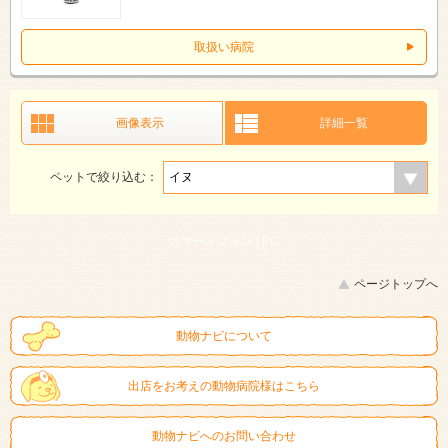
取扱い病院
画像表示
詳細一覧
ペットで絞り込む：
スマートフォン |
PC
ページトップへ
動物ナビについて
出店をお考えの動物病院様はこちら
動物ナビへのお問い合わせ