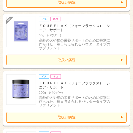
取扱い病院
ＦＯＵＲＦＬＡＸ（フォーフラックス） シ
ニア・サポート
50g (パウダー)
高齢の犬や猫の栄養サポートのために特別に
作られた、毎日与えられるパウダータイプの
サプリメント
取扱い病院
ＦＯＵＲＦＬＡＸ（フォーフラックス） シ
ニア・サポート
200g (パウダー)
高齢の犬や猫の栄養サポートのために特別に
作られた、毎日与えられるパウダータイプの
サプリメント
取扱い病院