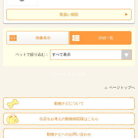
取扱い病院
画像表示
詳細一覧
ペットで絞り込む：
スマートフォン |
PC
ページトップへ
動物ナビについて
出店をお考えの動物病院様はこちら
動物ナビへのお問い合わせ