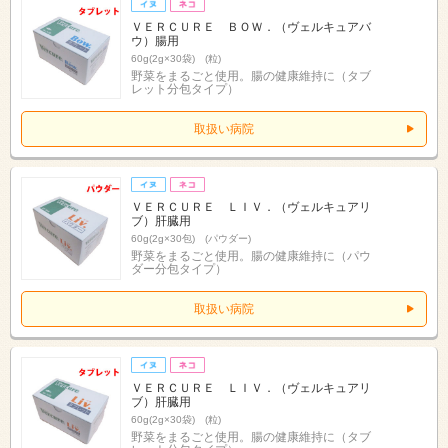
ＶＥＲＣＵＲＥ ＢＯＷ．（ヴェルキュアバ
ウ）腸用
60g(2g×30袋) (粒)
野菜をまるごと使用。腸の健康維持に（タブ
レット分包タイプ）
取扱い病院
ＶＥＲＣＵＲＥ ＬＩＶ．（ヴェルキュアリ
ブ）肝臓用
60g(2g×30包) (パウダー)
野菜をまるごと使用。腸の健康維持に（パウ
ダー分包タイプ）
取扱い病院
ＶＥＲＣＵＲＥ ＬＩＶ．（ヴェルキュアリ
ブ）肝臓用
60g(2g×30袋) (粒)
野菜をまるごと使用。腸の健康維持に（タブ