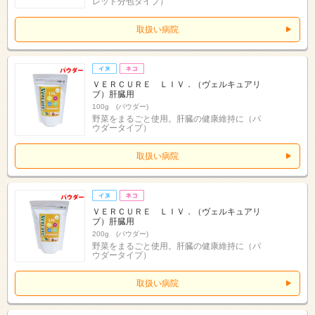
レット分包タイプ）
取扱い病院
ＶＥＲＣＵＲＥ ＬＩＶ．（ヴェルキュアリ
ブ）肝臓用
100g (パウダー)
野菜をまるごと使用。肝臓の健康維持に（パ
ウダータイプ）
取扱い病院
ＶＥＲＣＵＲＥ ＬＩＶ．（ヴェルキュアリ
ブ）肝臓用
200g (パウダー)
野菜をまるごと使用。肝臓の健康維持に（パ
ウダータイプ）
取扱い病院