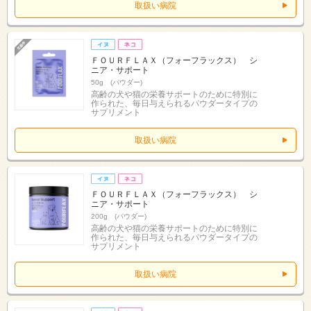
取扱い病院
ＦＯＵＲＦＬＡＸ（フォーフラックス） シ
ニア・サポート
50g (パウダー)
高齢の犬や猫の栄養サポートのために特別に
作られた、毎日与えられるパウダータイプの
サプリメント
取扱い病院
ＦＯＵＲＦＬＡＸ（フォーフラックス） シ
ニア・サポート
200g (パウダー)
高齢の犬や猫の栄養サポートのために特別に
作られた、毎日与えられるパウダータイプの
サプリメント
取扱い病院