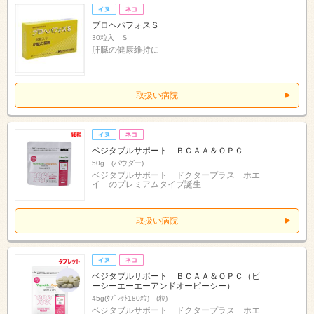
プロヘパフォスＳ
30粒入 Ｓ
肝臓の健康維持に
取扱い病院
ベジタブルサポート ＢＣＡＡ＆ＯＰＣ
50g (パウダー)
ベジタブルサポート ドクタープラス ホエ
イ のプレミアムタイプ誕生
取扱い病院
ベジタブルサポート ＢＣＡＡ＆ＯＰＣ（ビ
ーシーエーエーアンドオーピーシー）
45g(ﾀﾌﾞﾚｯﾄ180粒) (粒)
ベジタブルサポート ドクタープラス ホエ