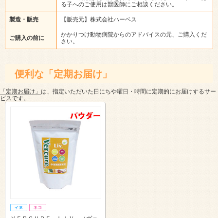
る子へのご使用は獣医師にご相談ください。
製造・販売
【販売元】株式会社ハーベス
かかりつけ動物病院からのアドバイスの元、ご購入くだ
ご購入の前に
さい。
便利な「定期お届け」
「定期お届け」
は、指定いただいた日にちや曜日・時間に定期的にお届けするサー
ビスです。