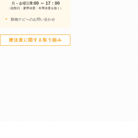
9:00 ～ 17：00
月～金曜日
（祝祭日・夏季休業・冬季休業を除く）
動物ナビへのお問い合わせ