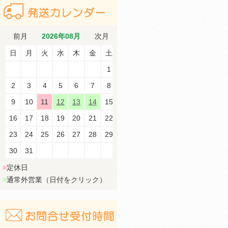
前月
2026年08月
次月
日
月
火
水
木
金
土
1
2
3
4
5
6
7
8
9
10
11
12
13
14
15
16
17
18
19
20
21
22
23
24
25
26
27
28
29
30
31
■
定休日
■
通常外営業（日付をクリック）