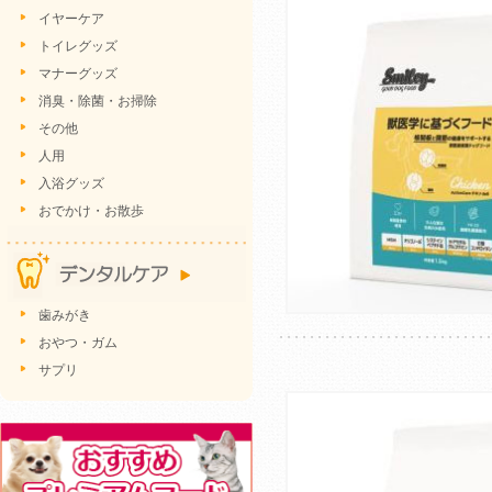
イヤーケア
トイレグッズ
マナーグッズ
消臭・除菌・お掃除
その他
人用
入浴グッズ
おでかけ・お散歩
歯みがき
おやつ・ガム
サプリ