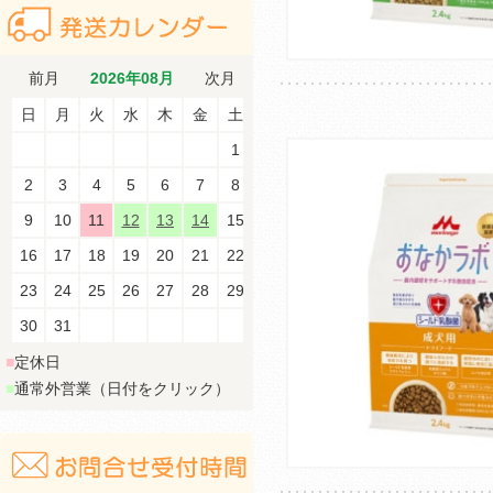
前月
2026年08月
次月
日
月
火
水
木
金
土
1
2
3
4
5
6
7
8
9
10
11
12
13
14
15
16
17
18
19
20
21
22
23
24
25
26
27
28
29
30
31
■
定休日
■
通常外営業（日付をクリック）