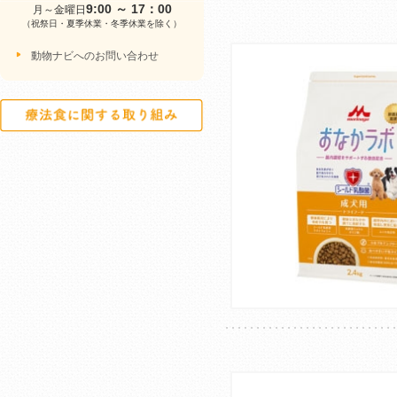
9:00 ～ 17：00
月～金曜日
（祝祭日・夏季休業・冬季休業を除く）
動物ナビへのお問い合わせ