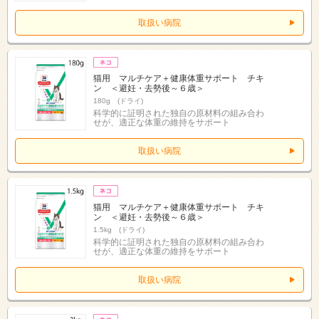
取扱い病院
猫用 マルチケア＋健康体重サポート チキ
ン ＜避妊・去勢後～６歳＞
180g (ドライ)
科学的に証明された独自の原材料の組み合わ
せが、適正な体重の維持をサポート
取扱い病院
猫用 マルチケア＋健康体重サポート チキ
ン ＜避妊・去勢後～６歳＞
1.5kg (ドライ)
科学的に証明された独自の原材料の組み合わ
せが、適正な体重の維持をサポート
取扱い病院