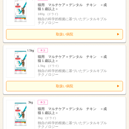
猫用 マルチケア＋デンタル チキン ＜成
猫１歳以上＞
180g (ドライ)
独自の科学的根拠に基づいたデンタルキブル
テクノロジー
取扱い病院
猫用 マルチケア＋デンタル チキン ＜成
猫１歳以上＞
1.5kg (ドライ)
独自の科学的根拠に基づいたデンタルキブル
テクノロジー
取扱い病院
猫用 マルチケア＋デンタル チキン ＜成
猫１歳以上＞
3kg (ドライ)
独自の科学的根拠に基づいたデンタルキブル
テクノロジー