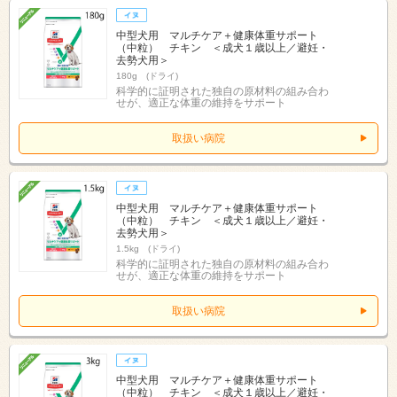
中型犬用 マルチケア＋健康体重サポート
（中粒） チキン ＜成犬１歳以上／避妊・
去勢犬用＞
180g (ドライ)
科学的に証明された独自の原材料の組み合わ
せが、適正な体重の維持をサポート
取扱い病院
中型犬用 マルチケア＋健康体重サポート
（中粒） チキン ＜成犬１歳以上／避妊・
去勢犬用＞
1.5kg (ドライ)
科学的に証明された独自の原材料の組み合わ
せが、適正な体重の維持をサポート
取扱い病院
中型犬用 マルチケア＋健康体重サポート
（中粒） チキン ＜成犬１歳以上／避妊・