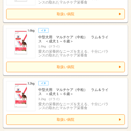
ンスの取れたマルチケア栄養食
取扱い病院
中型犬用 マルチケア（中粒） ラム＆ライ
ス ＜成犬１～６歳＞
1.6kg (ドライ)
愛犬の栄養的なニーズを支える、十分にバラ
ンスの取れたマルチケア栄養食
取扱い病院
中型犬用 マルチケア（中粒） ラム＆ライ
ス ＜成犬１～６歳＞
3.2kg (ドライ)
愛犬の栄養的なニーズを支える、十分にバラ
ンスの取れたマルチケア栄養食
取扱い病院