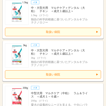
中・大型犬用 マルチケア＋デンタル（大
粒） チキン ＜成犬１歳以上＞
1.5kg (ドライ)
独自の科学的根拠に基づいたデンタルキブル
テクノロジー
取扱い病院
中・大型犬用 マルチケア＋デンタル（大
粒） チキン ＜成犬１歳以上＞
3kg (ドライ)
独自の科学的根拠に基づいたデンタルキブル
テクノロジー
取扱い病院
中型犬用 マルチケア（中粒） ラム＆ライ
ス ＜成犬１～６歳＞
200g (ドライ)
愛犬の栄養的なニーズを支える、十分にバラ