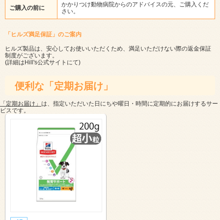
かかりつけ動物病院からのアドバイスの元、ご購入くだ
ご購入の前に
さい。
「ヒルズ満足保証」のご案内
ヒルズ製品は、安心してお使いいただくため、満足いただけない際の返金保証
制度がございます。
(詳細は
Hill's公式サイト
にて)
便利な「定期お届け」
「定期お届け」
は、指定いただいた日にちや曜日・時間に定期的にお届けするサー
ビスです。