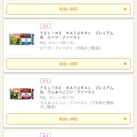
取扱い病院
ＦＥＬＩＮＥ ＮＡＴＵＲＡＬ プレミアム
缶 ビーフ・フィースト
85g (ウェット/缶/バラ)
ビーフ・フィースト（牛肉のご馳走)
取扱い病院
ＦＥＬＩＮＥ ＮＡＴＵＲＡＬ プレミアム
缶 ラム＆ベニソン・フィースト
85g (ウェット/缶/バラ)
ラム＆ベニソン・フィースト（子羊肉と鹿肉
のご馳走）
取扱い病院