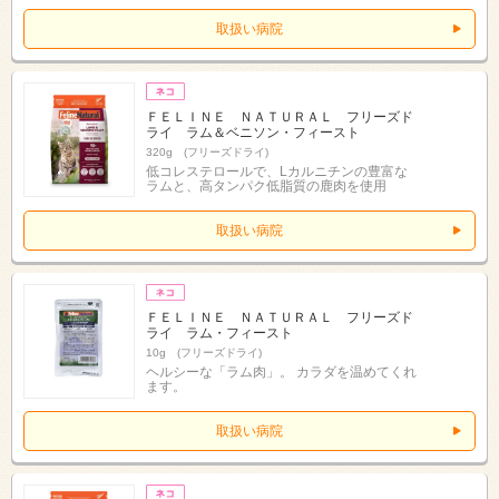
取扱い病院
ＦＥＬＩＮＥ ＮＡＴＵＲＡＬ フリーズド
ライ ラム＆ベニソン・フィースト
320g (フリーズドライ)
低コレステロールで、Lカルニチンの豊富な
ラムと、高タンパク低脂質の鹿肉を使用
取扱い病院
ＦＥＬＩＮＥ ＮＡＴＵＲＡＬ フリーズド
ライ ラム・フィースト
10g (フリーズドライ)
ヘルシーな「ラム肉」。 カラダを温めてくれ
ます。
取扱い病院