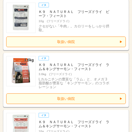
Ｋ９ ＮＡＴＵＲＡＬ フリーズドライ ビ
ーフ・フィースト
10g (フリーズドライ)
クセがない「牛肉」。カロリーをしっかり摂
取。
取扱い病院
Ｋ９ ＮＡＴＵＲＡＬ フリーズドライ ラ
ム＆キングサーモン・フィースト
3.6kg (フリーズドライ)
Lカルニチンの豊富な「ラム」と、オメガ 3
脂肪酸が豊富な「キングサーモン」のコラボ
レーション
取扱い病院
Ｋ９ ＮＡＴＵＲＡＬ フリーズドライ ラ
ム＆キングサーモン・フィースト
10g (フリーズドライ)