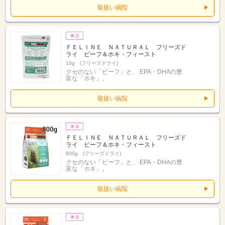
取扱い病院
ＦＥＬＩＮＥ ＮＡＴＵＲＡＬ フリーズド
ライ ビーフ＆ホキ・フィースト
10g (フリーズドライ)
クセのない「ビーフ」と、 EPA・DHAの豊
富な「ホキ」。
取扱い病院
ＦＥＬＩＮＥ ＮＡＴＵＲＡＬ フリーズド
ライ ビーフ＆ホキ・フィースト
800g (フリーズドライ)
クセのない「ビーフ」と、 EPA・DHAの豊
富な「ホキ」。
取扱い病院