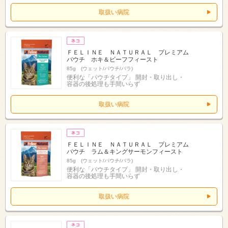
取扱い病院
ＦＥＬＩＮＥ ＮＡＴＵＲＡＬ プレミアム
パウチ ホキ＆ビーフフィースト
85g (ウェット/パウチ/バラ)
便利な「パウチタイプ」 開封・取り出し・
容器の後処理も手間いらず
取扱い病院
ＦＥＬＩＮＥ ＮＡＴＵＲＡＬ プレミアム
パウチ ラム＆キングサーモンフィースト
85g (ウェット/パウチ/バラ)
便利な「パウチタイプ」 開封・取り出し・
容器の後処理も手間いらず
取扱い病院