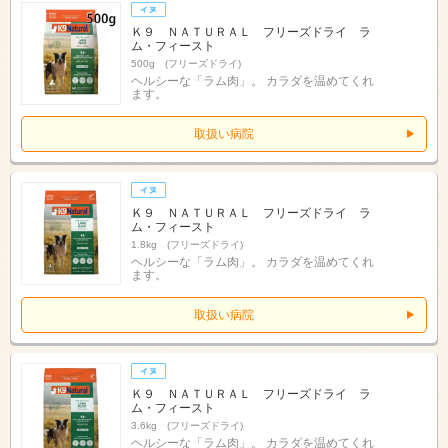
Ｋ９ ＮＡＴＵＲＡＬ フリーズドライ ラ
ム・フィースト
500g (フリーズドライ)
ヘルシーな「ラム肉」。 カラダを温めてくれ
ます。
取扱い病院
Ｋ９ ＮＡＴＵＲＡＬ フリーズドライ ラ
ム・フィースト
1.8kg (フリーズドライ)
ヘルシーな「ラム肉」。 カラダを温めてくれ
ます。
取扱い病院
Ｋ９ ＮＡＴＵＲＡＬ フリーズドライ ラ
ム・フィースト
3.6kg (フリーズドライ)
ヘルシーな「ラム肉」。 カラダを温めてくれ