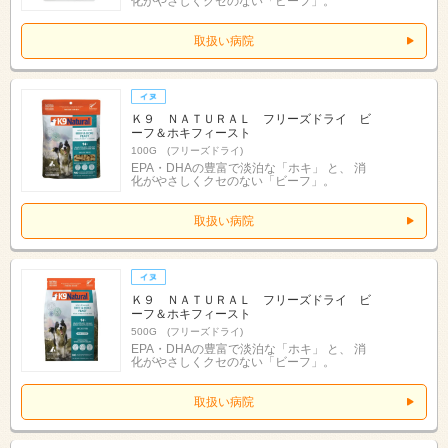
化がやさしくクセのない「ビーフ」。
取扱い病院
Ｋ９ ＮＡＴＵＲＡＬ フリーズドライ ビ
ーフ＆ホキフィースト
100G (フリーズドライ)
EPA・DHAの豊富で淡泊な「ホキ」 と、 消
化がやさしくクセのない「ビーフ」。
取扱い病院
Ｋ９ ＮＡＴＵＲＡＬ フリーズドライ ビ
ーフ＆ホキフィースト
500G (フリーズドライ)
EPA・DHAの豊富で淡泊な「ホキ」 と、 消
化がやさしくクセのない「ビーフ」。
取扱い病院