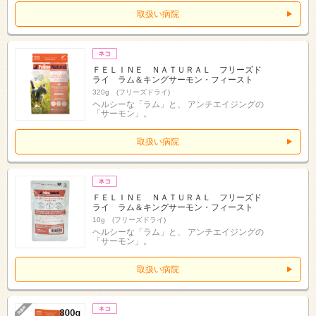
取扱い病院
ＦＥＬＩＮＥ ＮＡＴＵＲＡＬ フリーズド
ライ ラム＆キングサーモン・フィースト
320g (フリーズドライ)
ヘルシーな「ラム」と、 アンチエイジングの
「サーモン」。
取扱い病院
ＦＥＬＩＮＥ ＮＡＴＵＲＡＬ フリーズド
ライ ラム＆キングサーモン・フィースト
10g (フリーズドライ)
ヘルシーな「ラム」と、 アンチエイジングの
「サーモン」。
取扱い病院