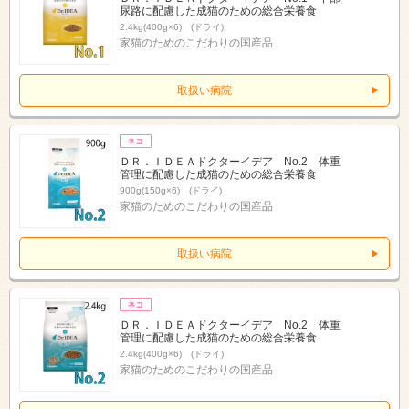
尿路に配慮した成猫のための総合栄養食
2.4kg(400g×6) (ドライ)
家猫のためのこだわりの国産品
取扱い病院
ＤＲ．ＩＤＥＡドクターイデア No.2 体重
管理に配慮した成猫のための総合栄養食
900g(150g×6) (ドライ)
家猫のためのこだわりの国産品
取扱い病院
ＤＲ．ＩＤＥＡドクターイデア No.2 体重
管理に配慮した成猫のための総合栄養食
2.4kg(400g×6) (ドライ)
家猫のためのこだわりの国産品