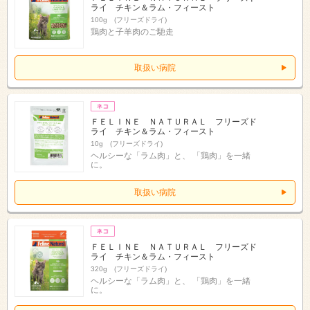
ライ チキン＆ラム・フィースト
100g (フリーズドライ)
鶏肉と子羊肉のご馳走
取扱い病院
ＦＥＬＩＮＥ ＮＡＴＵＲＡＬ フリーズド
ライ チキン＆ラム・フィースト
10g (フリーズドライ)
ヘルシーな「ラム肉」と、 「鶏肉」を一緒
に。
取扱い病院
ＦＥＬＩＮＥ ＮＡＴＵＲＡＬ フリーズド
ライ チキン＆ラム・フィースト
320g (フリーズドライ)
ヘルシーな「ラム肉」と、 「鶏肉」を一緒
に。