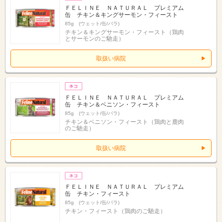
ＦＥＬＩＮＥ ＮＡＴＵＲＡＬ プレミアム
缶 チキン＆キングサーモン・フィースト
85g (ウェット/缶/バラ)
チキン＆キングサーモン・フィースト（鶏肉
とサーモンのご馳走）
取扱い病院
ＦＥＬＩＮＥ ＮＡＴＵＲＡＬ プレミアム
缶 チキン＆ベニソン・フィースト
85g (ウェット/缶/バラ)
チキン＆ベニソン・フィースト（鶏肉と鹿肉
のご馳走）
取扱い病院
ＦＥＬＩＮＥ ＮＡＴＵＲＡＬ プレミアム
缶 チキン・フィースト
85g (ウェット/缶/バラ)
チキン・フィースト（鶏肉のご馳走）