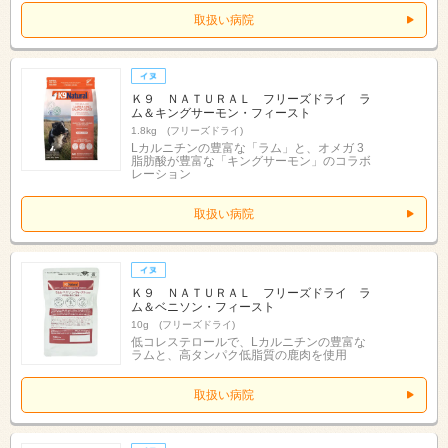
取扱い病院
Ｋ９ ＮＡＴＵＲＡＬ フリーズドライ ラ
ム＆キングサーモン・フィースト
1.8kg (フリーズドライ)
Lカルニチンの豊富な「ラム」と、オメガ 3
脂肪酸が豊富な「キングサーモン」のコラボ
レーション
取扱い病院
Ｋ９ ＮＡＴＵＲＡＬ フリーズドライ ラ
ム＆ベニソン・フィースト
10g (フリーズドライ)
低コレステロールで、Lカルニチンの豊富な
ラムと、高タンパク低脂質の鹿肉を使用
取扱い病院