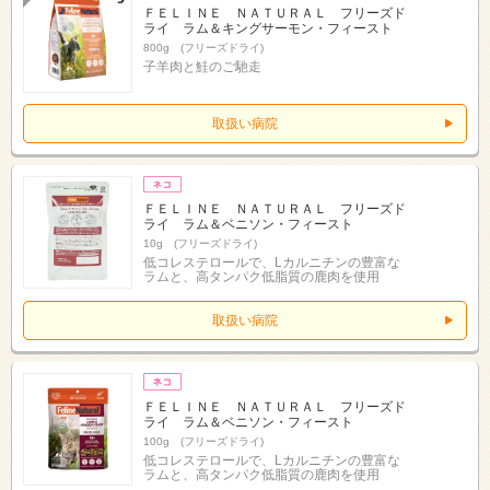
ＦＥＬＩＮＥ ＮＡＴＵＲＡＬ フリーズド
ライ ラム＆キングサーモン・フィースト
800g (フリーズドライ)
子羊肉と鮭のご馳走
取扱い病院
ＦＥＬＩＮＥ ＮＡＴＵＲＡＬ フリーズド
ライ ラム＆ベニソン・フィースト
10g (フリーズドライ)
低コレステロールで、Lカルニチンの豊富な
ラムと、高タンパク低脂質の鹿肉を使用
取扱い病院
ＦＥＬＩＮＥ ＮＡＴＵＲＡＬ フリーズド
ライ ラム＆ベニソン・フィースト
100g (フリーズドライ)
低コレステロールで、Lカルニチンの豊富な
ラムと、高タンパク低脂質の鹿肉を使用