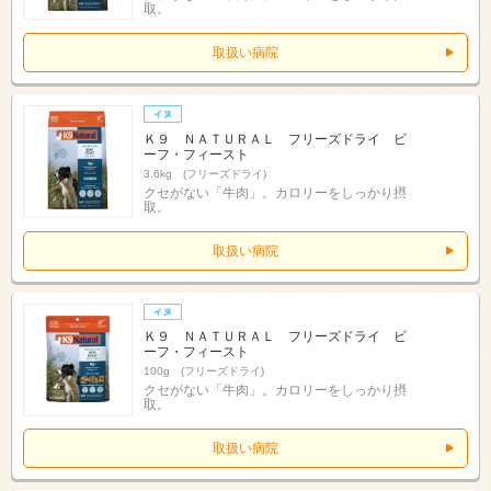
取。
取扱い病院
Ｋ９ ＮＡＴＵＲＡＬ フリーズドライ ビ
ーフ・フィースト
3.6kg (フリーズドライ)
クセがない「牛肉」。カロリーをしっかり摂
取。
取扱い病院
Ｋ９ ＮＡＴＵＲＡＬ フリーズドライ ビ
ーフ・フィースト
100g (フリーズドライ)
クセがない「牛肉」。カロリーをしっかり摂
取。
取扱い病院