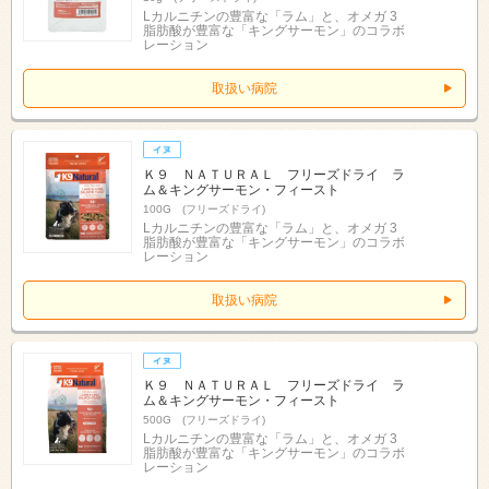
Lカルニチンの豊富な「ラム」と、オメガ 3
脂肪酸が豊富な「キングサーモン」のコラボ
レーション
取扱い病院
Ｋ９ ＮＡＴＵＲＡＬ フリーズドライ ラ
ム＆キングサーモン・フィースト
100G (フリーズドライ)
Lカルニチンの豊富な「ラム」と、オメガ 3
脂肪酸が豊富な「キングサーモン」のコラボ
レーション
取扱い病院
Ｋ９ ＮＡＴＵＲＡＬ フリーズドライ ラ
ム＆キングサーモン・フィースト
500G (フリーズドライ)
Lカルニチンの豊富な「ラム」と、オメガ 3
脂肪酸が豊富な「キングサーモン」のコラボ
レーション