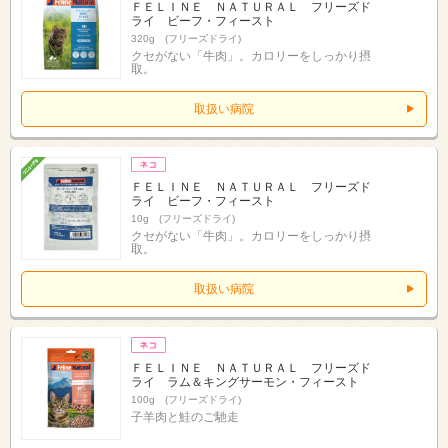
ＦＥＬＩＮＥ ＮＡＴＵＲＡＬ フリーズド
ライ ビーフ・フィースト
320g (フリーズドライ)
クセがない「牛肉」。カロリーをしっかり摂
取。
取扱い病院
ＦＥＬＩＮＥ ＮＡＴＵＲＡＬ フリーズド
ライ ビーフ・フィースト
10g (フリーズドライ)
クセがない「牛肉」。カロリーをしっかり摂
取。
取扱い病院
ＦＥＬＩＮＥ ＮＡＴＵＲＡＬ フリーズド
ライ ラム＆キングサーモン・フィースト
100g (フリーズドライ)
子羊肉と鮭のご馳走