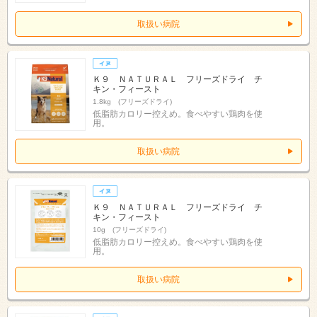
取扱い病院
Ｋ９ ＮＡＴＵＲＡＬ フリーズドライ チ
キン・フィースト
1.8kg (フリーズドライ)
低脂肪カロリー控えめ。食べやすい鶏肉を使
用。
取扱い病院
Ｋ９ ＮＡＴＵＲＡＬ フリーズドライ チ
キン・フィースト
10g (フリーズドライ)
低脂肪カロリー控えめ。食べやすい鶏肉を使
用。
取扱い病院