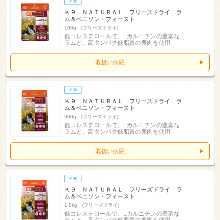
Ｋ９ ＮＡＴＵＲＡＬ フリーズドライ ラ
ム＆ベニソン・フィースト
100g (フリーズドライ)
低コレステロールで、Lカルニチンの豊富な
ラムと、高タンパク低脂質の鹿肉を使用
取扱い病院
Ｋ９ ＮＡＴＵＲＡＬ フリーズドライ ラ
ム＆ベニソン・フィースト
500g (フリーズドライ)
低コレステロールで、Lカルニチンの豊富な
ラムと、高タンパク低脂質の鹿肉を使用
取扱い病院
Ｋ９ ＮＡＴＵＲＡＬ フリーズドライ ラ
ム＆ベニソン・フィースト
1.8kg (フリーズドライ)
低コレステロールで、Lカルニチンの豊富な