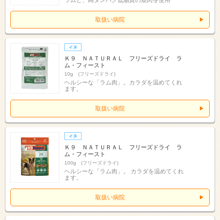
ラムと、高タンパク低脂質の鹿肉を使用
取扱い病院
Ｋ９ ＮＡＴＵＲＡＬ フリーズドライ ラ
ム・フィースト
10g (フリーズドライ)
ヘルシーな「ラム肉」。カラダを温めてくれ
ます。
取扱い病院
Ｋ９ ＮＡＴＵＲＡＬ フリーズドライ ラ
ム・フィースト
100g (フリーズドライ)
ヘルシーな「ラム肉」。 カラダを温めてくれ
ます。
取扱い病院