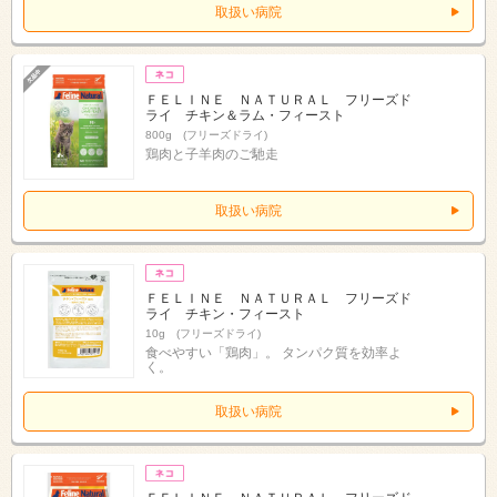
取扱い病院
ＦＥＬＩＮＥ ＮＡＴＵＲＡＬ フリーズド
ライ チキン＆ラム・フィースト
800g (フリーズドライ)
鶏肉と子羊肉のご馳走
取扱い病院
ＦＥＬＩＮＥ ＮＡＴＵＲＡＬ フリーズド
ライ チキン・フィースト
10g (フリーズドライ)
食べやすい「鶏肉」。 タンパク質を効率よ
く。
取扱い病院