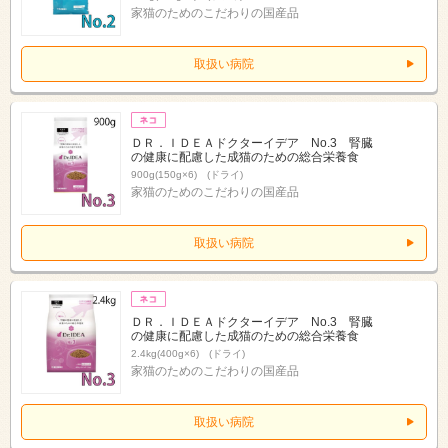
家猫のためのこだわりの国産品
取扱い病院
ＤＲ．ＩＤＥＡドクターイデア No.3 腎臓
の健康に配慮した成猫のための総合栄養食
900g(150g×6) (ドライ)
家猫のためのこだわりの国産品
取扱い病院
ＤＲ．ＩＤＥＡドクターイデア No.3 腎臓
の健康に配慮した成猫のための総合栄養食
2.4kg(400g×6) (ドライ)
家猫のためのこだわりの国産品
取扱い病院