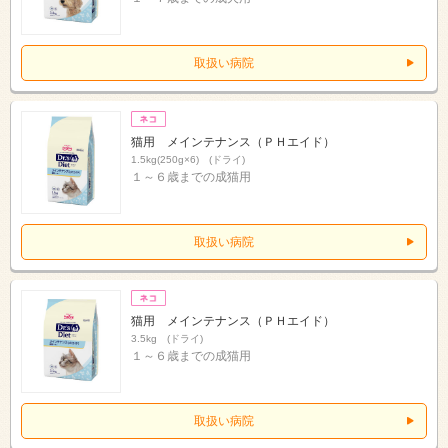
取扱い病院
猫用 メインテナンス（ＰＨエイド）
1.5kg(250g×6) (ドライ)
１～６歳までの成猫用
取扱い病院
猫用 メインテナンス（ＰＨエイド）
3.5kg (ドライ)
１～６歳までの成猫用
取扱い病院