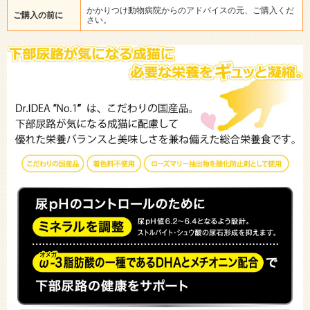
かかりつけ動物病院からのアドバイスの元、ご購入くだ
ご購入の前に
さい。