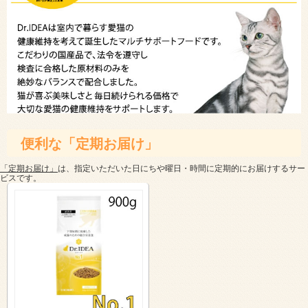
便利な「定期お届け」
「定期お届け」
は、指定いただいた日にちや曜日・時間に定期的にお届けするサー
ビスです。