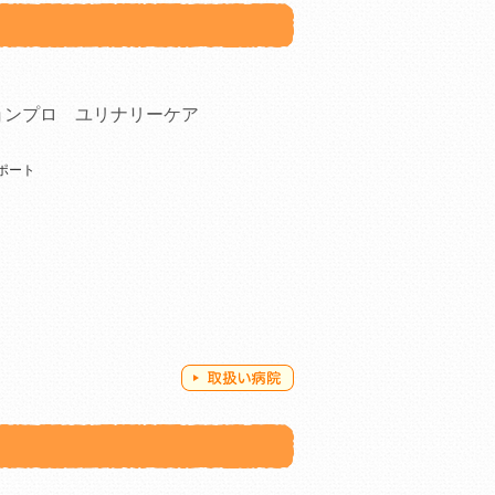
ョンプロ ユリナリーケア
ポート