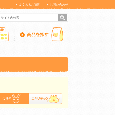
よくあるご質問
お問い合わせ