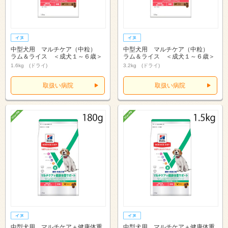
中型犬用 マルチケア（中粒）
中型犬用 マルチケア（中粒）
ラム＆ライス ＜成犬１～６歳＞
ラム＆ライス ＜成犬１～６歳＞
1.6kg (ドライ)
3.2kg (ドライ)
取扱い病院
取扱い病院
中型犬用 マルチケア＋健康体重
中型犬用 マルチケア＋健康体重