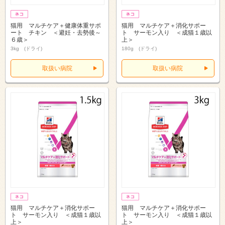
猫用 マルチケア＋健康体重サポ
猫用 マルチケア＋消化サポー
ート チキン ＜避妊・去勢後～
ト サーモン入り ＜成猫１歳以
６歳＞
上＞
3kg (ドライ)
180g (ドライ)
取扱い病院
取扱い病院
猫用 マルチケア＋消化サポー
猫用 マルチケア＋消化サポー
ト サーモン入り ＜成猫１歳以
ト サーモン入り ＜成猫１歳以
上＞
上＞