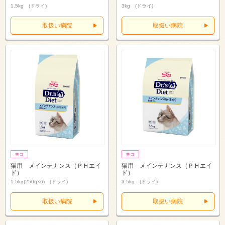
1.5kg (ドライ)
3kg (ドライ)
取扱い病院
取扱い病院
猫用 メインテナンス（ＰＨエイ
猫用 メインテナンス（ＰＨエイ
ド）
ド）
1.5kg(250g×6) (ドライ)
3.5kg (ドライ)
取扱い病院
取扱い病院