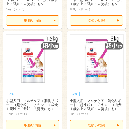
（小粒） チキン ＜成犬１歳以
ート（超小粒） チキン ＜成犬
上／避妊・去勢後にも＞
１歳以上／避妊・去勢後にも＞
3kg (ドライ)
180g (ドライ)
取扱い病院
取扱い病院
小型犬用 マルチケア＋消化サポ
小型犬用 マルチケア＋消化サポ
ート（超小粒） チキン ＜成犬
ート（超小粒） チキン ＜成犬
１歳以上／避妊・去勢後にも＞
１歳以上／避妊・去勢後にも＞
1.5kg (ドライ)
3kg (ドライ)
取扱い病院
取扱い病院