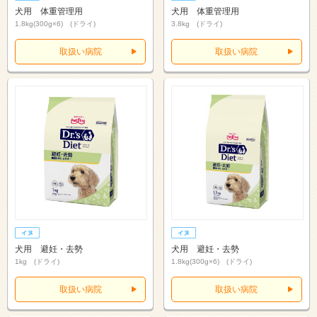
犬用 体重管理用
犬用 体重管理用
1.8kg(300g×6) (ドライ)
3.8kg (ドライ)
取扱い病院
取扱い病院
犬用 避妊・去勢
犬用 避妊・去勢
1kg (ドライ)
1.8kg(300g×6) (ドライ)
取扱い病院
取扱い病院