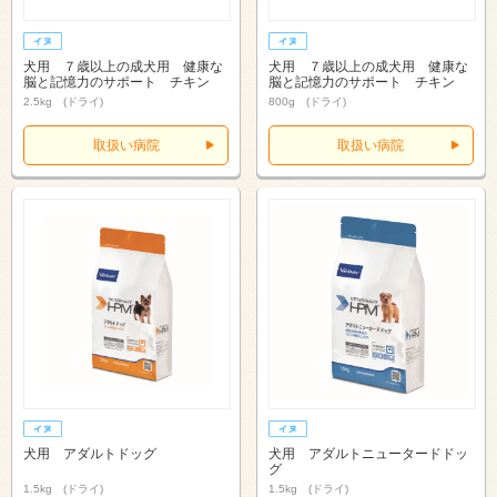
犬用 ７歳以上の成犬用 健康な
犬用 ７歳以上の成犬用 健康な
脳と記憶力のサポート チキン
脳と記憶力のサポート チキン
2.5kg (ドライ)
800g (ドライ)
取扱い病院
取扱い病院
犬用 アダルトドッグ
犬用 アダルトニュータードドッ
グ
1.5kg (ドライ)
1.5kg (ドライ)