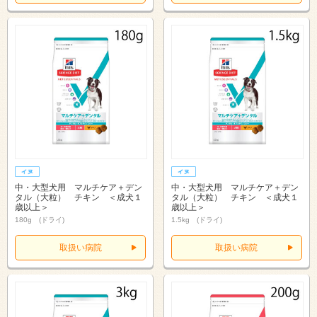
中・大型犬用 マルチケア＋デン
中・大型犬用 マルチケア＋デン
タル（大粒） チキン ＜成犬１
タル（大粒） チキン ＜成犬１
歳以上＞
歳以上＞
180g (ドライ)
1.5kg (ドライ)
取扱い病院
取扱い病院