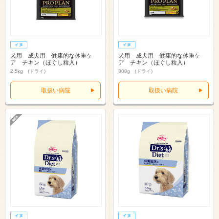
犬用 成犬用 健康的な体重ケ
犬用 成犬用 健康的な体重ケ
ア チキン（ほぐし粒入）
ア チキン（ほぐし粒入）
2.5kg (ドライ)
800g (ドライ)
取扱い病院
取扱い病院