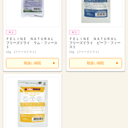
ＦＥＬＩＮＥ ＮＡＴＵＲＡＬ
ＦＥＬＩＮＥ ＮＡＴＵＲＡＬ
フリーズドライ ラム・フィース
フリーズドライ ビーフ・フィー
ト
スト
10g (フリーズドライ)
10g (フリーズドライ)
取扱い病院
取扱い病院