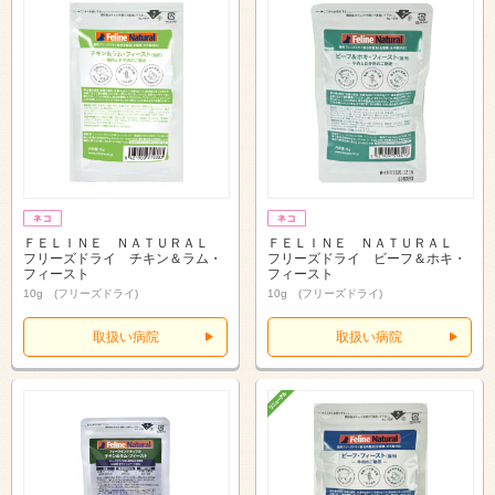
ＦＥＬＩＮＥ ＮＡＴＵＲＡＬ
ＦＥＬＩＮＥ ＮＡＴＵＲＡＬ
フリーズドライ チキン＆ラム・
フリーズドライ ビーフ＆ホキ・
フィースト
フィースト
10g (フリーズドライ)
10g (フリーズドライ)
取扱い病院
取扱い病院