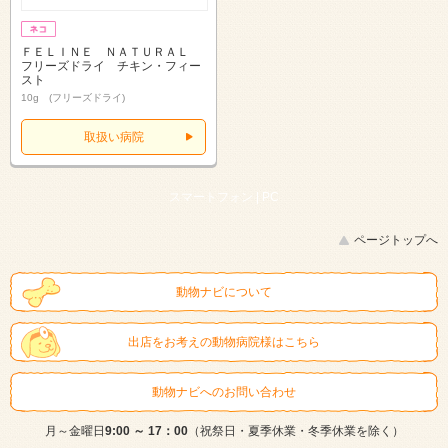
ＦＥＬＩＮＥ ＮＡＴＵＲＡＬ
フリーズドライ チキン・フィー
スト
10g (フリーズドライ)
取扱い病院
スマートフォン |
PC
ページトップへ
動物ナビについて
出店をお考えの動物病院様はこちら
動物ナビへのお問い合わせ
月～金曜日
9:00 ～ 17：00
（祝祭日・夏季休業・冬季休業を除く）