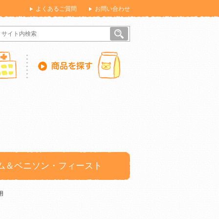
よくあるご質問
お問い合わせ
ム＆ベニソン・フィースト
用