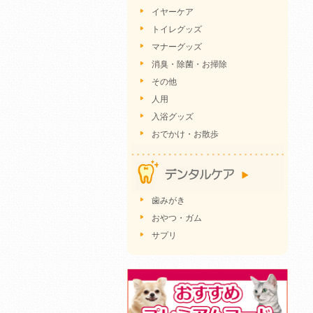
イヤーケア
トイレグッズ
マナーグッズ
消臭・除菌・お掃除
その他
人用
入浴グッズ
おでかけ・お散歩
歯みがき
おやつ・ガム
サプリ