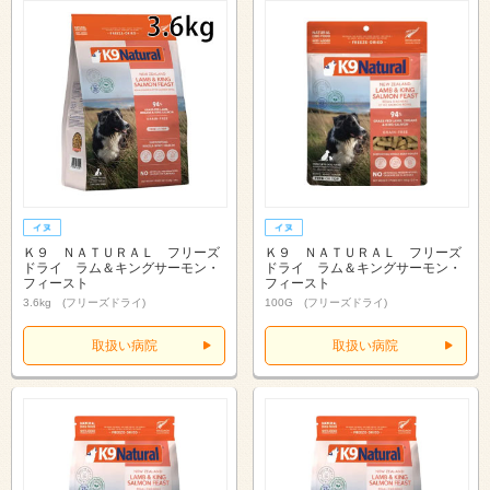
Ｋ９ ＮＡＴＵＲＡＬ フリーズ
Ｋ９ ＮＡＴＵＲＡＬ フリーズ
ドライ ラム＆キングサーモン・
ドライ ラム＆キングサーモン・
フィースト
フィースト
3.6kg (フリーズドライ)
100G (フリーズドライ)
取扱い病院
取扱い病院