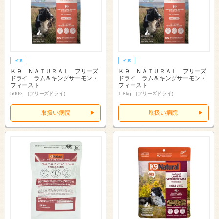
Ｋ９ ＮＡＴＵＲＡＬ フリーズ
Ｋ９ ＮＡＴＵＲＡＬ フリーズ
ドライ ラム＆キングサーモン・
ドライ ラム＆キングサーモン・
フィースト
フィースト
500G (フリーズドライ)
1.8kg (フリーズドライ)
取扱い病院
取扱い病院