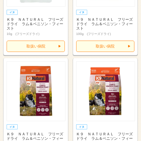
Ｋ９ ＮＡＴＵＲＡＬ フリーズ
Ｋ９ ＮＡＴＵＲＡＬ フリーズ
ドライ ラム＆ベニソン・フィー
ドライ ラム＆ベニソン・フィー
スト
スト
10g (フリーズドライ)
100g (フリーズドライ)
取扱い病院
取扱い病院
Ｋ９ ＮＡＴＵＲＡＬ フリーズ
Ｋ９ ＮＡＴＵＲＡＬ フリーズ
ドライ ラム＆ベニソン・フィー
ドライ ラム＆ベニソン・フィー