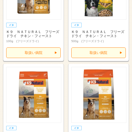
Ｋ９ ＮＡＴＵＲＡＬ フリーズ
Ｋ９ ＮＡＴＵＲＡＬ フリーズ
ドライ チキン・フィースト
ドライ チキン・フィースト
100g (フリーズドライ)
500g (フリーズドライ)
取扱い病院
取扱い病院