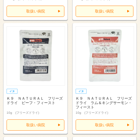
取扱い病院
取扱い病院
Ｋ９ ＮＡＴＵＲＡＬ フリーズ
Ｋ９ ＮＡＴＵＲＡＬ フリーズ
ドライ ビーフ・フィースト
ドライ ラム＆キングサーモン・
フィースト
10g (フリーズドライ)
10g (フリーズドライ)
取扱い病院
取扱い病院