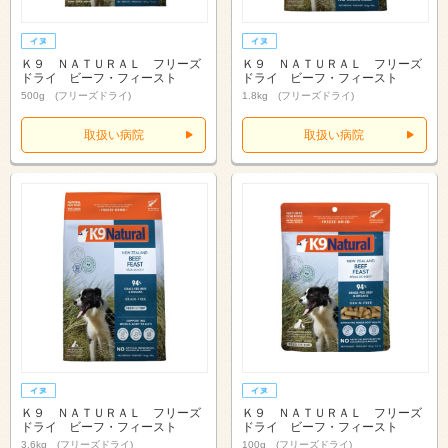
Ｋ９ ＮＡＴＵＲＡＬ フリーズ
Ｋ９ ＮＡＴＵＲＡＬ フリーズ
ドライ ビーフ・フィースト
ドライ ビーフ・フィースト
500g (フリーズドライ)
1.8kg (フリーズドライ)
取扱い病院
取扱い病院
Ｋ９ ＮＡＴＵＲＡＬ フリーズ
Ｋ９ ＮＡＴＵＲＡＬ フリーズ
ドライ ビーフ・フィースト
ドライ ビーフ・フィースト
3.6kg (フリーズドライ)
100g (フリーズドライ)