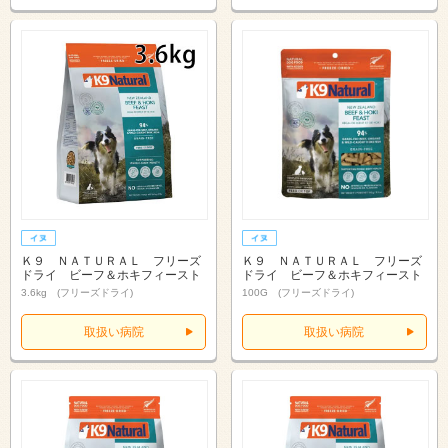
Ｋ９ ＮＡＴＵＲＡＬ フリーズ
Ｋ９ ＮＡＴＵＲＡＬ フリーズ
ドライ ビーフ＆ホキフィースト
ドライ ビーフ＆ホキフィースト
3.6kg (フリーズドライ)
100G (フリーズドライ)
取扱い病院
取扱い病院