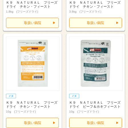
Ｋ９ ＮＡＴＵＲＡＬ フリーズ
Ｋ９ ＮＡＴＵＲＡＬ フリーズ
ドライ チキン・フィースト
ドライ チキン・フィースト
1.8kg (フリーズドライ)
3.6kg (フリーズドライ)
取扱い病院
取扱い病院
Ｋ９ ＮＡＴＵＲＡＬ フリーズ
Ｋ９ ＮＡＴＵＲＡＬ フリーズ
ドライ チキン・フィースト
ドライ ビーフ＆ホキフィースト
10g (フリーズドライ)
10g (フリーズドライ)
取扱い病院
取扱い病院