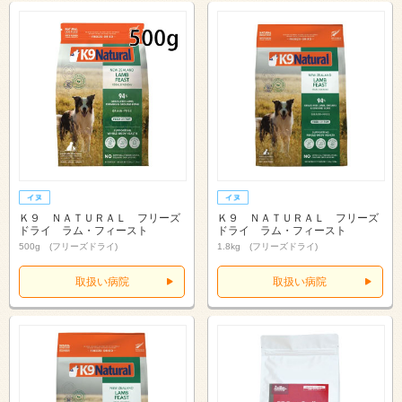
Ｋ９ ＮＡＴＵＲＡＬ フリーズ
Ｋ９ ＮＡＴＵＲＡＬ フリーズ
ドライ ラム・フィースト
ドライ ラム・フィースト
500g (フリーズドライ)
1.8kg (フリーズドライ)
取扱い病院
取扱い病院