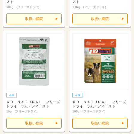
スト
スト
500g (フリーズドライ)
1.8kg (フリーズドライ)
取扱い病院
取扱い病院
Ｋ９ ＮＡＴＵＲＡＬ フリーズ
Ｋ９ ＮＡＴＵＲＡＬ フリーズ
ドライ ラム・フィースト
ドライ ラム・フィースト
10g (フリーズドライ)
100g (フリーズドライ)
取扱い病院
取扱い病院