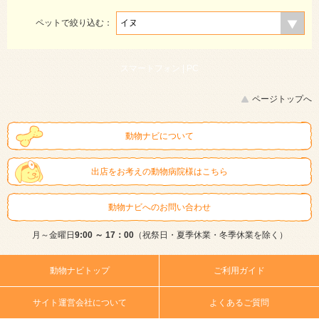
ペットで絞り込む：
スマートフォン |
PC
ページトップへ
動物ナビについて
出店をお考えの動物病院様はこちら
動物ナビへのお問い合わせ
月～金曜日
9:00 ～ 17：00
（祝祭日・夏季休業・冬季休業を除く）
動物ナビトップ
ご利用ガイド
サイト運営会社について
よくあるご質問