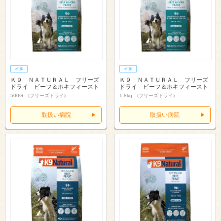
Ｋ９ ＮＡＴＵＲＡＬ フリーズ
Ｋ９ ＮＡＴＵＲＡＬ フリーズ
ドライ ビーフ＆ホキフィースト
ドライ ビーフ＆ホキフィースト
500G (フリーズドライ)
1.8kg (フリーズドライ)
取扱い病院
取扱い病院