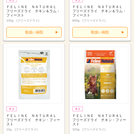
ＦＥＬＩＮＥ ＮＡＴＵＲＡＬ
ＦＥＬＩＮＥ ＮＡＴＵＲＡＬ
フリーズドライ チキン＆ラム・
フリーズドライ チキン＆ラム・
フィースト
フィースト
100g (フリーズドライ)
800g (フリーズドライ)
取扱い病院
取扱い病院
ＦＥＬＩＮＥ ＮＡＴＵＲＡＬ
ＦＥＬＩＮＥ ＮＡＴＵＲＡＬ
フリーズドライ チキン・フィー
フリーズドライ チキン・フィー
スト
スト
10g (フリーズドライ)
320g (フリーズドライ)