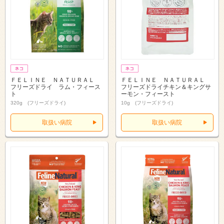
ＦＥＬＩＮＥ ＮＡＴＵＲＡＬ
ＦＥＬＩＮＥ ＮＡＴＵＲＡＬ
フリーズドライ ラム・フィース
フリーズドライチキン＆キングサ
ト
ーモン・フィースト
320g (フリーズドライ)
10g (フリーズドライ)
取扱い病院
取扱い病院