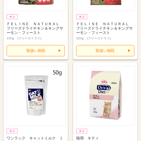
ＦＥＬＩＮＥ ＮＡＴＵＲＡＬ
ＦＥＬＩＮＥ ＮＡＴＵＲＡＬ
フリーズドライチキン＆キングサ
フリーズドライチキン＆キングサ
ーモン・フィースト
ーモン・フィースト
100g (フリーズドライ)
320g (フリーズドライ)
取扱い病院
取扱い病院
ワンラック キャットミルク ミ
猫用 キティ