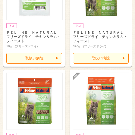
ＦＥＬＩＮＥ ＮＡＴＵＲＡＬ
ＦＥＬＩＮＥ ＮＡＴＵＲＡＬ
フリーズドライ チキン＆ラム・
フリーズドライ チキン＆ラム・
フィースト
フィースト
10g (フリーズドライ)
320g (フリーズドライ)
取扱い病院
取扱い病院