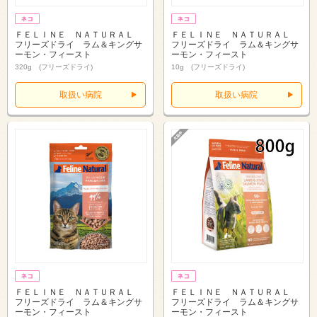
ＦＥＬＩＮＥ ＮＡＴＵＲＡＬ
ＦＥＬＩＮＥ ＮＡＴＵＲＡＬ
フリーズドライ ラム＆キングサ
フリーズドライ ラム＆キングサ
ーモン・フィースト
ーモン・フィースト
320g (フリーズドライ)
10g (フリーズドライ)
取扱い病院
取扱い病院
ＦＥＬＩＮＥ ＮＡＴＵＲＡＬ
ＦＥＬＩＮＥ ＮＡＴＵＲＡＬ
フリーズドライ ラム＆キングサ
フリーズドライ ラム＆キングサ
ーモン・フィースト
ーモン・フィースト