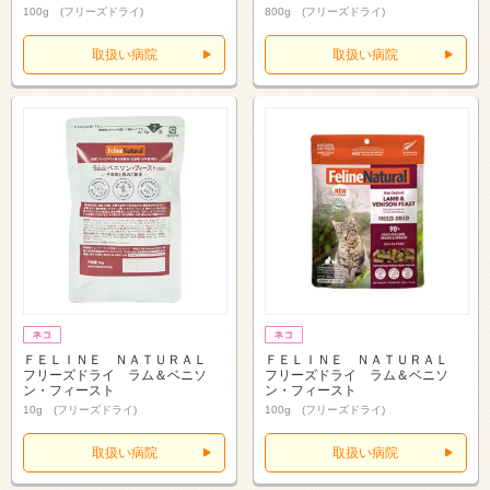
100g (フリーズドライ)
800g (フリーズドライ)
取扱い病院
取扱い病院
ＦＥＬＩＮＥ ＮＡＴＵＲＡＬ
ＦＥＬＩＮＥ ＮＡＴＵＲＡＬ
フリーズドライ ラム＆ベニソ
フリーズドライ ラム＆ベニソ
ン・フィースト
ン・フィースト
10g (フリーズドライ)
100g (フリーズドライ)
取扱い病院
取扱い病院