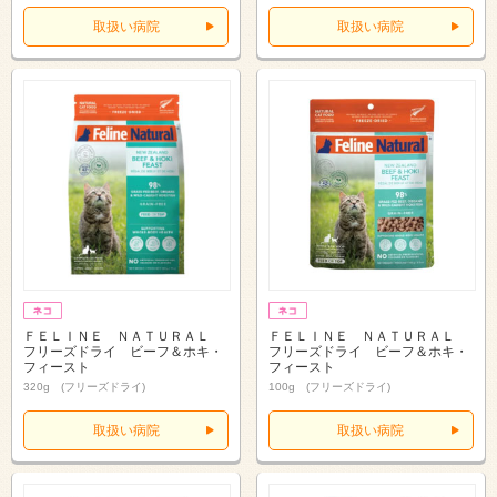
取扱い病院
取扱い病院
ＦＥＬＩＮＥ ＮＡＴＵＲＡＬ
ＦＥＬＩＮＥ ＮＡＴＵＲＡＬ
フリーズドライ ビーフ＆ホキ・
フリーズドライ ビーフ＆ホキ・
フィースト
フィースト
320g (フリーズドライ)
100g (フリーズドライ)
取扱い病院
取扱い病院