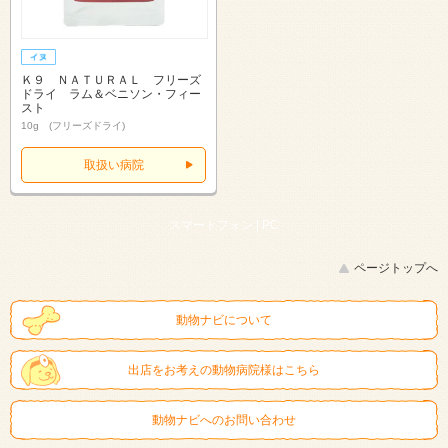
Ｋ９ ＮＡＴＵＲＡＬ フリーズ
ドライ ラム＆ベニソン・フィー
スト
10g (フリーズドライ)
取扱い病院
スマートフォン |
PC
ページトップへ
動物ナビについて
出店をお考えの動物病院様はこちら
動物ナビへのお問い合わせ