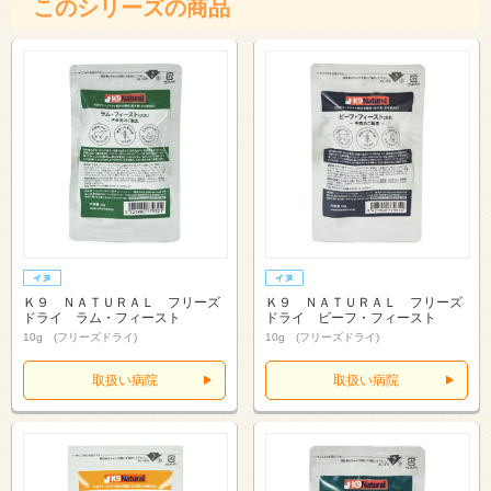
このシリーズの商品
Ｋ９ ＮＡＴＵＲＡＬ フリーズ
Ｋ９ ＮＡＴＵＲＡＬ フリーズ
ドライ ラム・フィースト
ドライ ビーフ・フィースト
10g (フリーズドライ)
10g (フリーズドライ)
取扱い病院
取扱い病院