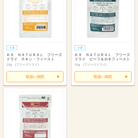
Ｋ９ ＮＡＴＵＲＡＬ フリーズ
Ｋ９ ＮＡＴＵＲＡＬ フリーズ
ドライ チキン・フィースト
ドライ ビーフ＆ホキフィースト
10g (フリーズドライ)
10g (フリーズドライ)
取扱い病院
取扱い病院