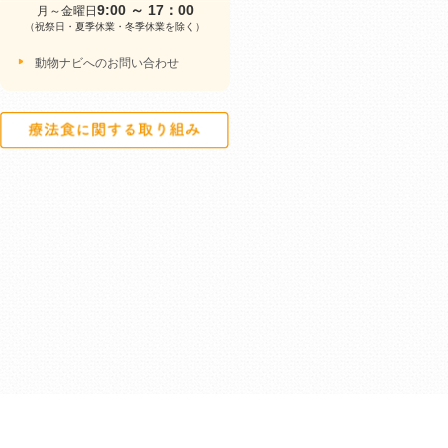
9:00 ～ 17：00
月～金曜日
（祝祭日・夏季休業・冬季休業を除く）
動物ナビへのお問い合わせ