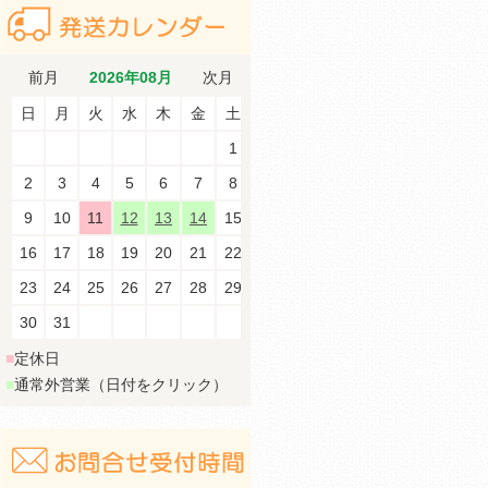
前月
2026年08月
次月
日
月
火
水
木
金
土
1
2
3
4
5
6
7
8
9
10
11
12
13
14
15
16
17
18
19
20
21
22
23
24
25
26
27
28
29
30
31
■
定休日
■
通常外営業（日付をクリック）