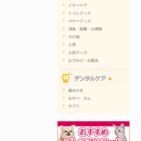
イヤーケア
トイレグッズ
マナーグッズ
消臭・除菌・お掃除
その他
人用
入浴グッズ
おでかけ・お散歩
歯みがき
おやつ・ガム
サプリ