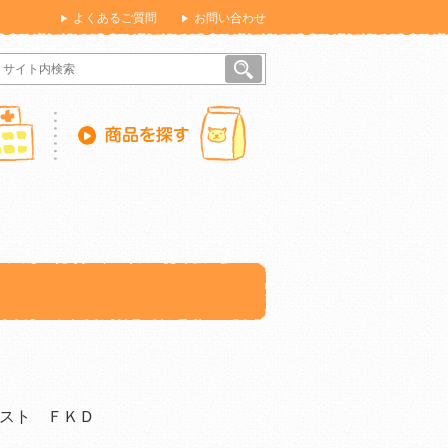
よくあるご質問
お問い合わせ
スト ＦＫＤ