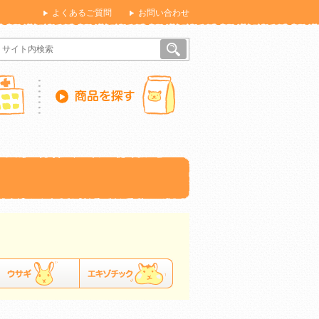
よくあるご質問
お問い合わせ