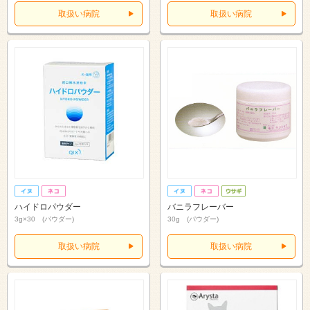
取扱い病院
取扱い病院
ハイドロパウダー
バニラフレーバー
3g×30 (パウダー)
30g (パウダー)
取扱い病院
取扱い病院