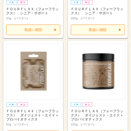
ＦＯＵＲＦＬＡＸ（フォーフラッ
ＦＯＵＲＦＬＡＸ（フォーフラッ
クス） シニア・サポート
クス） シニア・サポート
50g (パウダー)
200g (パウダー)
取扱い病院
取扱い病院
ＦＯＵＲＦＬＡＸ（フォーフラッ
ＦＯＵＲＦＬＡＸ（フォーフラッ
クス） ダイジェスト－エイド＋
クス） ダイジェスト－エイド＋
プロバイオティクス
プロバイオティクス
50g (パウダー)
200g (パウダー)