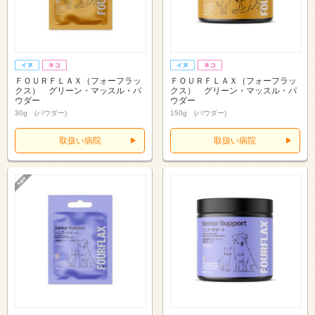
ＦＯＵＲＦＬＡＸ（フォーフラッ
ＦＯＵＲＦＬＡＸ（フォーフラッ
クス） グリーン・マッスル・パ
クス） グリーン・マッスル・パ
ウダー
ウダー
30g (パウダー)
150g (パウダー)
取扱い病院
取扱い病院