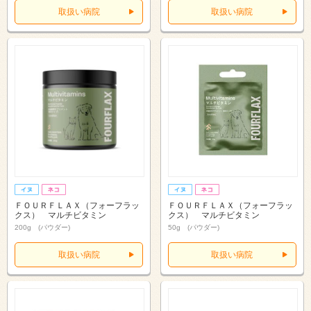
取扱い病院
取扱い病院
ＦＯＵＲＦＬＡＸ（フォーフラッ
ＦＯＵＲＦＬＡＸ（フォーフラッ
クス） マルチビタミン
クス） マルチビタミン
200g (パウダー)
50g (パウダー)
取扱い病院
取扱い病院