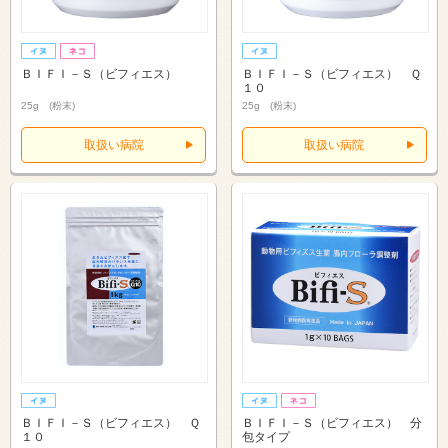
ＢＩＦＩ－Ｓ（ビフィエス）
ＢＩＦＩ－Ｓ（ビフィエス） Ｑ
１０
25g (粉末)
25g (粉末)
取扱い病院
取扱い病院
ＢＩＦＩ－Ｓ（ビフィエス） Ｑ
ＢＩＦＩ－Ｓ（ビフィエス） 分
１０
包タイプ