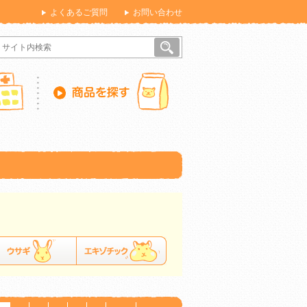
よくあるご質問
お問い合わせ