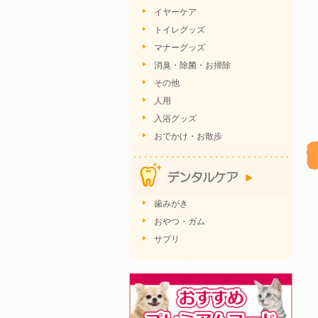
イヤーケア
トイレグッズ
マナーグッズ
消臭・除菌・お掃除
その他
人用
入浴グッズ
おでかけ・お散歩
歯みがき
おやつ・ガム
サプリ