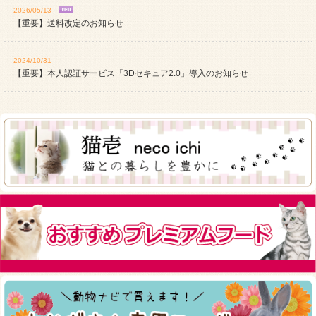
2026/05/13
【重要】送料改定のお知らせ
2024/10/31
【重要】本人認証サービス「3Dセキュア2.0」導入のお知らせ