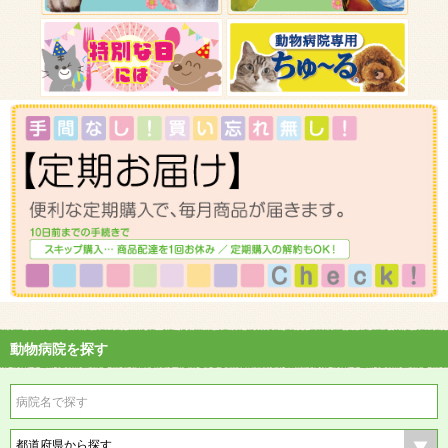
動物病院を探す