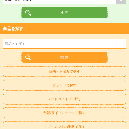
商品を探す
目的・お悩みで探す
ブランドで探す
フードのタイプで探す
年齢/ライフステージで探す
サプリメントの形状で探す