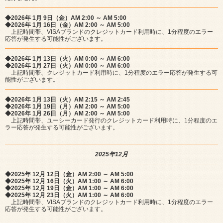
◆2026年 1月 9日（金）AM 2:00 ～ AM 5:00
◆2026年 1月 16日（金）AM 2:00 ～ AM 5:00
上記時間帯、VISAブランドのクレジットカード利用時に、1分程度のエラー
応答が発生する可能性がございます。
◆2026年 1月 13日（火）AM 0:00 ～ AM 6:00
◆2026年 1月 27日（火）AM 0:00 ～ AM 6:00
上記時間帯、クレジットカード利用時に、1分程度のエラー応答が発生する可
能性がございます。
◆2026年 1月 13日（火）AM 2:15 ～ AM 2:45
◆2026年 1月 19日（月）AM 2:00 ～ AM 5:00
◆2026年 1月 26日（月）AM 2:00 ～ AM 5:00
上記時間帯、ユーシーカード発行のクレジットカード利用時に、1分程度のエ
ラー応答が発生する可能性がございます。
2025年12月
◆2025年 12月 12日（金）AM 2:00 ～ AM 5:00
◆2025年 12月 16日（火）AM 1:00 ～ AM 6:00
◆2025年 12月 19日（金）AM 1:00 ～ AM 6:00
◆2025年 12月 23日（火）AM 1:00 ～ AM 6:00
上記時間帯、VISAブランドのクレジットカード利用時に、1分程度のエラー
応答が発生する可能性がございます。