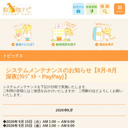
トピックス
システムメンテナンスのお知らせ【8月-9月
深夜(ｸﾚｼﾞｯﾄ・PayPay)】
システムメンテナンスを下記の日程で実施いたします。
ご利用の皆様にはご迷惑をおかけいたしますが、ご理解のほどよろしくお願い
いたします。
2026年9月
◆2026年 9月 15日（火）AM 1:00 ～ AM 6:00
◆2026年 9月 25日（金）AM 1:00 ～ AM 6:00