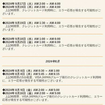
◆2024年 9月17日（火）AM 2:00 ～ AM 4:00
◆2024年 9月19日（木）AM 2:00 ～ AM 4:00
上記時間帯、クレジットカード利用時に、エラー応答が発生する可能性がご
ざいます。
◆2024年 9月19日（木）AM 1:30 ～ AM 4:00
上記時間帯、クレジットカード利用時に、エラー応答が発生する可能性がご
ざいます。
◆2024年 9月18日（水）AM 1:00 ～ AM 6:00
◆2024年 9月25日（金）AM 1:00 ～ AM 6:00
上記時間帯、クレジットカード利用時に、エラー応答が発生する可能性がご
ざいます。
2024年8月
◆2024年 8月 8日（木）AM 0:30 ～ AM 1:00
◆2024年 8月 8日（木）AM 5:45 ～ AM 6:15
上記時間帯の5分程度、VISA JAPANグループ発行のクレジットカード利用時
に、エラー応答が発生する可能性がございます。
◆2024年 8月 9日（金）AM 2:00 ～ AM 5:00
◆2024年 8月16日（金）AM 2:00 ～ AM 5:00
上記時間帯、VISA JAPANグループ発行のクレジットカード利用時に、エラー
応答が発生する可能性がございます。