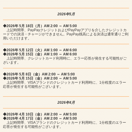
2026年5月
◆2026年 5月 18日（月）AM 2:00 ～ AM 5:00
上記時間帯、PayPayクレジットおよびPayPayアプリを介したクレジットカ
ードでの決済・チャージができません。PayPay残高による決済は通常通りご利
用いただけます。
◆2026年 5月 12日（火）AM 1:00 ～ AM 6:00
◆2026年 5月 15日（金）AM 1:00 ～ AM 6:00
上記時間帯、クレジットカード利用時に、エラー応答が発生する可能性がご
ざいます。
◆2026年 5月 8日（金）AM 2:00 ～ AM 5:00
◆2026年 5月 15日（金）AM 2:00 ～ AM 5:00
上記時間帯、VISAブランドのクレジットカード利用時に、1分程度のエラー
応答が発生する可能性がございます。
2026年4月
◆2026年 4月 10日（金）AM 2:00 ～ AM 5:00
◆2026年 4月 17日（金）AM 2:00 ～ AM 5:00
上記時間帯、VISAブランドのクレジットカード利用時に、1分程度のエラー
応答が発生する可能性がございます。