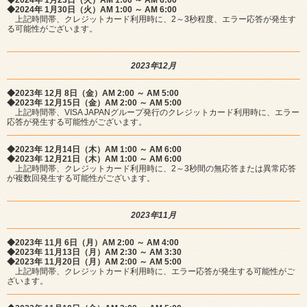
◆2024年 1月23日（火）AM 1:00 ～ AM 6:00
◆2024年 1月30日（火）AM 1:00 ～ AM 6:00
上記時間帯、クレジットカード利用時に、2～3秒程度、エラー応答が発生す
る可能性がございます。
2023年12月
◆2023年 12月 8日（金）AM 2:00 ～ AM 5:00
◆2023年 12月15日（金）AM 2:00 ～ AM 5:00
上記時間帯、VISA JAPANグループ発行のクレジットカード利用時に、エラー
応答が発生する可能性がございます。
◆2023年 12月14日（木）AM 1:00 ～ AM 6:00
◆2023年 12月21日（木）AM 1:00 ～ AM 6:00
上記時間帯、クレジットカード利用時に、2～3秒間の無応答または異常応答
が複数回発生する可能性がございます。
2023年11月
◆2023年 11月 6日（月）AM 2:00 ～ AM 4:00
◆2023年 11月13日（月）AM 2:30 ～ AM 3:30
◆2023年 11月20日（月）AM 2:00 ～ AM 5:00
上記時間帯、クレジットカード利用時に、エラー応答が発生する可能性がご
ざいます。