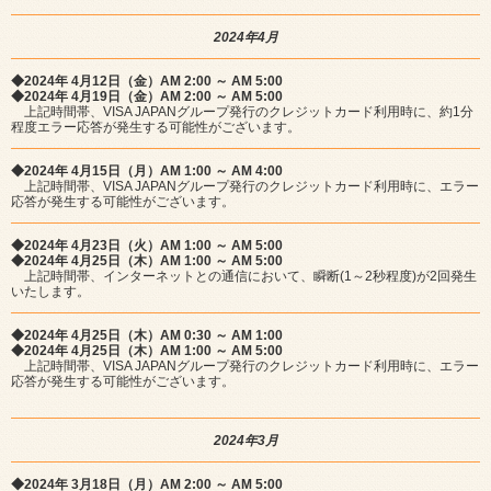
2024年4月
◆2024年 4月12日（金）AM 2:00 ～ AM 5:00
◆2024年 4月19日（金）AM 2:00 ～ AM 5:00
上記時間帯、VISA JAPANグループ発行のクレジットカード利用時に、約1分
程度エラー応答が発生する可能性がございます。
◆2024年 4月15日（月）AM 1:00 ～ AM 4:00
上記時間帯、VISA JAPANグループ発行のクレジットカード利用時に、エラー
応答が発生する可能性がございます。
◆2024年 4月23日（火）AM 1:00 ～ AM 5:00
◆2024年 4月25日（木）AM 1:00 ～ AM 5:00
上記時間帯、インターネットとの通信において、瞬断(1～2秒程度)が2回発生
いたします。
◆2024年 4月25日（木）AM 0:30 ～ AM 1:00
◆2024年 4月25日（木）AM 1:00 ～ AM 5:00
上記時間帯、VISA JAPANグループ発行のクレジットカード利用時に、エラー
応答が発生する可能性がございます。
2024年3月
◆2024年 3月18日（月）AM 2:00 ～ AM 5:00