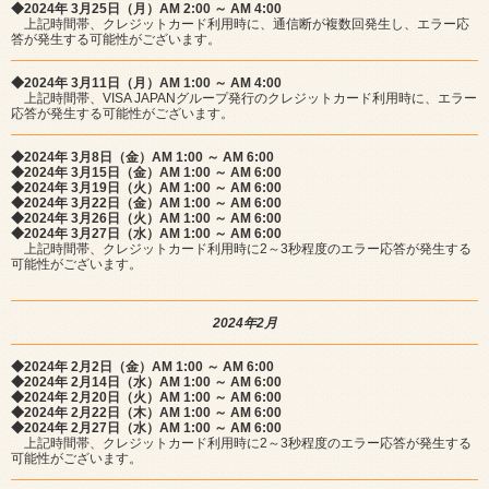
◆2024年 3月25日（月）AM 2:00 ～ AM 4:00
上記時間帯、クレジットカード利用時に、通信断が複数回発生し、エラー応
答が発生する可能性がございます。
◆2024年 3月11日（月）AM 1:00 ～ AM 4:00
上記時間帯、VISA JAPANグループ発行のクレジットカード利用時に、エラー
応答が発生する可能性がございます。
◆2024年 3月8日（金）AM 1:00 ～ AM 6:00
◆2024年 3月15日（金）AM 1:00 ～ AM 6:00
◆2024年 3月19日（火）AM 1:00 ～ AM 6:00
◆2024年 3月22日（金）AM 1:00 ～ AM 6:00
◆2024年 3月26日（火）AM 1:00 ～ AM 6:00
◆2024年 3月27日（水）AM 1:00 ～ AM 6:00
上記時間帯、クレジットカード利用時に2～3秒程度のエラー応答が発生する
可能性がございます。
2024年2月
◆2024年 2月2日（金）AM 1:00 ～ AM 6:00
◆2024年 2月14日（水）AM 1:00 ～ AM 6:00
◆2024年 2月20日（火）AM 1:00 ～ AM 6:00
◆2024年 2月22日（木）AM 1:00 ～ AM 6:00
◆2024年 2月27日（水）AM 1:00 ～ AM 6:00
上記時間帯、クレジットカード利用時に2～3秒程度のエラー応答が発生する
可能性がございます。