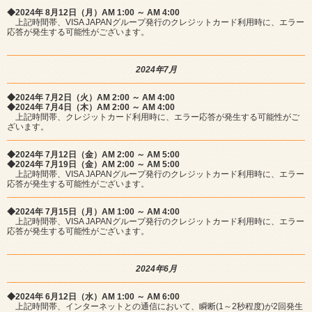
◆2024年 8月12日（月）AM 1:00 ～ AM 4:00
上記時間帯、VISA JAPANグループ発行のクレジットカード利用時に、エラー
応答が発生する可能性がございます。
2024年7月
◆2024年 7月2日（火）AM 2:00 ～ AM 4:00
◆2024年 7月4日（木）AM 2:00 ～ AM 4:00
上記時間帯、クレジットカード利用時に、エラー応答が発生する可能性がご
ざいます。
◆2024年 7月12日（金）AM 2:00 ～ AM 5:00
◆2024年 7月19日（金）AM 2:00 ～ AM 5:00
上記時間帯、VISA JAPANグループ発行のクレジットカード利用時に、エラー
応答が発生する可能性がございます。
◆2024年 7月15日（月）AM 1:00 ～ AM 4:00
上記時間帯、VISA JAPANグループ発行のクレジットカード利用時に、エラー
応答が発生する可能性がございます。
2024年6月
◆2024年 6月12日（水）AM 1:00 ～ AM 6:00
上記時間帯、インターネットとの通信において、瞬断(1～2秒程度)が2回発生