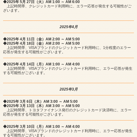
◆2025年 5月 27日（火）AM 1:00 ～ AM 6:00
上記時間帯、クレジットカード利用時に、エラー応答が発生する可能性がご
ざいます。
2025年4月
◆2025年 4月 11日（金）AM 2:00 ～ AM 5:00
◆2025年 4月 18日（金）AM 2:00 ～ AM 5:00
上記時間帯、VISAブランドのクレジットカード利用時に、1分程度のエラー
応答が発生する可能性がございます。
◆2025年 4月 14日（月）AM 1:00 ～ AM 4:00
上記時間帯、VISAブランドのクレジットカード利用時に、エラー応答が発生
する可能性がございます。
2025年3月
◆2025年 3月 6日（木）AM 3:00 ～ AM 5:00
◆2025年 3月 13日（木）AM 3:00 ～ AM 5:00
上記時間帯、トヨタファイナンス発行のクレジットカード決済時に、エラー
応答が発生する可能性がございます。
◆2025年 3月 10日（月）AM 1:00 ～ AM 4:00
上記時間帯、VISAブランドのクレジットカード利用時に、エラー応答が発生
する可能性がございます。