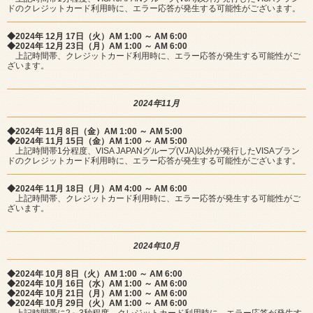
ドのクレジットカード利用時に、エラー応答が発生する可能性がございます。
◆2024年 12月 17日（火）AM 1:00 ～ AM 6:00
◆2024年 12月 23日（月）AM 1:00 ～ AM 6:00
上記時間帯、クレジットカード利用時に、エラー応答が発生する可能性がご
ざいます。
2024年11月
◆2024年 11月 8日（金）AM 1:00 ～ AM 5:00
◆2024年 11月 15日（金）AM 1:00 ～ AM 5:00
上記時間帯1分程度、VISA JAPANグループ(VJA)以外が発行したVISAブラン
ドのクレジットカード利用時に、エラー応答が発生する可能性がございます。
◆2024年 11月 18日（月）AM 4:00 ～ AM 6:00
上記時間帯、クレジットカード利用時に、エラー応答が発生する可能性がご
ざいます。
2024年10月
◆2024年 10月 8日（火）AM 1:00 ～ AM 6:00
◆2024年 10月 16日（水）AM 1:00 ～ AM 6:00
◆2024年 10月 21日（月）AM 1:00 ～ AM 6:00
◆2024年 10月 29日（火）AM 1:00 ～ AM 6:00