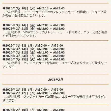
◆2025年 3月 10日（月）AM 2:15 ～ AM 2:45
上記時間帯、ユーシーカード発行のクレジットカード利用時に、エラー応答
が発生する可能性がございます。
◆2025年 3月 14日（金）AM 2:00 ～ AM 5:00
◆2025年 3月 21日（金）AM 2:00 ～ AM 5:00
上記時間帯、VISAブランドのクレジットカード利用時に、エラー応答が発生
する可能性がございます。
◆2025年 3月 3日（月）AM 0:00 ～ AM 6:00
◆2025年 3月 14日（金）AM 1:00 ～ AM 6:00
◆2025年 3月 21日（金）AM 1:00 ～ AM 6:00
◆2025年 3月 24日（月）AM 0:00 ～ AM 6:00
◆2025年 3月 25日（火）AM 1:00 ～ AM 6:00
上記時間帯、クレジットカード決済時に、エラー応答が発生する可能性がご
ざいます。
2025年2月
◆2025年 2月 3日（月）AM 0:00 ～ AM 6:00
◆2025年 2月 17日（月）AM 0:00 ～ AM 6:00
上記時間帯、クレジットカード決済時に、エラー応答が発生する可能性がご
ざいます。
◆2025年 2月 10日（月）AM 1:00 ～ AM 4:00