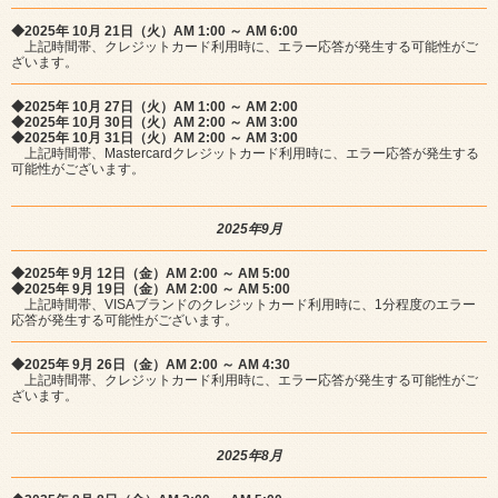
◆2025年 10月 21日（火）AM 1:00 ～ AM 6:00
上記時間帯、クレジットカード利用時に、エラー応答が発生する可能性がご
ざいます。
◆2025年 10月 27日（火）AM 1:00 ～ AM 2:00
◆2025年 10月 30日（火）AM 2:00 ～ AM 3:00
◆2025年 10月 31日（火）AM 2:00 ～ AM 3:00
上記時間帯、Mastercardクレジットカード利用時に、エラー応答が発生する
可能性がございます。
2025年9月
◆2025年 9月 12日（金）AM 2:00 ～ AM 5:00
◆2025年 9月 19日（金）AM 2:00 ～ AM 5:00
上記時間帯、VISAブランドのクレジットカード利用時に、1分程度のエラー
応答が発生する可能性がございます。
◆2025年 9月 26日（金）AM 2:00 ～ AM 4:30
上記時間帯、クレジットカード利用時に、エラー応答が発生する可能性がご
ざいます。
2025年8月