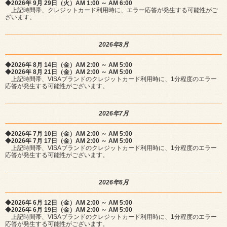
◆2026年 9月 29日（火）AM 1:00 ～ AM 6:00
上記時間帯、クレジットカード利用時に、エラー応答が発生する可能性がご
ざいます。
2026年8月
◆2026年 8月 14日（金）AM 2:00 ～ AM 5:00
◆2026年 8月 21日（金）AM 2:00 ～ AM 5:00
上記時間帯、VISAブランドのクレジットカード利用時に、1分程度のエラー
応答が発生する可能性がございます。
2026年7月
◆2026年 7月 10日（金）AM 2:00 ～ AM 5:00
◆2026年 7月 17日（金）AM 2:00 ～ AM 5:00
上記時間帯、VISAブランドのクレジットカード利用時に、1分程度のエラー
応答が発生する可能性がございます。
2026年6月
◆2026年 6月 12日（金）AM 2:00 ～ AM 5:00
◆2026年 6月 19日（金）AM 2:00 ～ AM 5:00
上記時間帯、VISAブランドのクレジットカード利用時に、1分程度のエラー
応答が発生する可能性がございます。