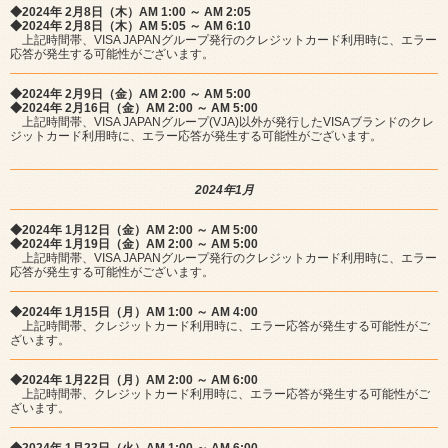
◆2024年 2月8日（木）AM 1:00 ～ AM 2:05
◆2024年 2月8日（木）AM 5:05 ～ AM 6:10
上記時間帯、VISA JAPANグループ発行のクレジットカード利用時に、エラー
応答が発生する可能性がございます。
◆2024年 2月9日（金）AM 2:00 ～ AM 5:00
◆2024年 2月16日（金）AM 2:00 ～ AM 5:00
上記時間帯、VISA JAPANグループ(VJA)以外が発行したVISAブランドのクレ
ジットカード利用時に、エラー応答が発生する可能性がございます。
2024年1月
◆2024年 1月12日（金）AM 2:00 ～ AM 5:00
◆2024年 1月19日（金）AM 2:00 ～ AM 5:00
上記時間帯、VISA JAPANグループ発行のクレジットカード利用時に、エラー
応答が発生する可能性がございます。
◆2024年 1月15日（月）AM 1:00 ～ AM 4:00
上記時間帯、クレジットカード利用時に、エラー応答が発生する可能性がご
ざいます。
◆2024年 1月22日（月）AM 2:00 ～ AM 6:00
上記時間帯、クレジットカード利用時に、エラー応答が発生する可能性がご
ざいます。