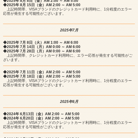
◆2025年 8月 8日（金）AM 2:00 ～ AM 5:00
◆2025年 8月 15日（金）AM 2:00 ～ AM 5:00
上記時間帯、VISAブランドのクレジットカード利用時に、1分程度のエラー
応答が発生する可能性がございます。
2025年7月
◆2025年 7月 8日（火）AM 1:00 ～ AM 6:00
◆2025年 7月 14日（月）AM 0:00 ～ AM 6:00
◆2025年 7月 28日（月）AM 0:00 ～ AM 6:00
上記時間帯、クレジットカード利用時に、エラー応答が発生する可能性がご
ざいます。
◆2025年 7月 11日（金）AM 2:00 ～ AM 5:00
◆2025年 7月 18日（金）AM 2:00 ～ AM 5:00
上記時間帯、VISAブランドのクレジットカード利用時に、1分程度のエラー
応答が発生する可能性がございます。
2025年6月
◆2024年 6月13日（金）AM 2:00 ～ AM 5:00
◆2024年 6月20日（金）AM 2:00 ～ AM 5:00
上記時間帯、VISAブランドのクレジットカード利用時に、1分程度のエラー
応答が発生する可能性がございます。