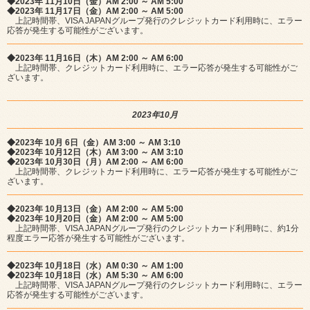
◆2023年 11月10日（金）AM 2:00 ～ AM 5:00
◆2023年 11月17日（金）AM 2:00 ～ AM 5:00
上記時間帯、VISA JAPANグループ発行のクレジットカード利用時に、エラー
応答が発生する可能性がございます。
◆2023年 11月16日（木）AM 2:00 ～ AM 6:00
上記時間帯、クレジットカード利用時に、エラー応答が発生する可能性がご
ざいます。
2023年10月
◆2023年 10月 6日（金）AM 3:00 ～ AM 3:10
◆2023年 10月12日（木）AM 3:00 ～ AM 3:10
◆2023年 10月30日（月）AM 2:00 ～ AM 6:00
上記時間帯、クレジットカード利用時に、エラー応答が発生する可能性がご
ざいます。
◆2023年 10月13日（金）AM 2:00 ～ AM 5:00
◆2023年 10月20日（金）AM 2:00 ～ AM 5:00
上記時間帯、VISA JAPANグループ発行のクレジットカード利用時に、約1分
程度エラー応答が発生する可能性がございます。
◆2023年 10月18日（水）AM 0:30 ～ AM 1:00
◆2023年 10月18日（水）AM 5:30 ～ AM 6:00
上記時間帯、VISA JAPANグループ発行のクレジットカード利用時に、エラー
応答が発生する可能性がございます。