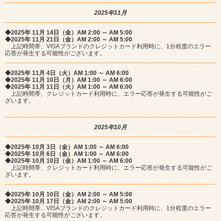
2025年11月
◆2025年 11月 14日（金）AM 2:00 ～ AM 5:00
◆2025年 11月 21日（金）AM 2:00 ～ AM 5:00
上記時間帯、VISAブランドのクレジットカード利用時に、1分程度のエラー
応答が発生する可能性がございます。
◆2025年 11月 4日（火）AM 1:00 ～ AM 6:00
◆2025年 11月 10日（月）AM 1:00 ～ AM 6:00
◆2025年 11月 11日（火）AM 1:00 ～ AM 6:00
上記時間帯、クレジットカード利用時に、エラー応答が発生する可能性がご
ざいます。
2025年10月
◆2025年 10月 3日（金）AM 1:00 ～ AM 6:00
◆2025年 10月 6日（金）AM 1:00 ～ AM 6:00
◆2025年 10月 10日（金）AM 1:00 ～ AM 6:00
上記時間帯、クレジットカード利用時に、エラー応答が発生する可能性がご
ざいます。
◆2025年 10月 10日（金）AM 2:00 ～ AM 5:00
◆2025年 10月 17日（金）AM 2:00 ～ AM 5:00
上記時間帯、VISAブランドのクレジットカード利用時に、1分程度のエラー
応答が発生する可能性がございます。