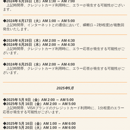
◆2024年 6月16日（月）AM 1:30 ～ AM 7:00
上記時間帯、クレジットカード利用時に、エラーが発生する可能性がござい
ます。
◆2024年 6月17日（火）AM 1:00 ～ AM 5:00
上記時間帯、インターネットとの通信において、瞬断(1～2秒程度)が複数回
発生いたします。
◆2024年 6月19日（木）AM 2:00 ～ AM 4:30
◆2024年 6月26日（木）AM 2:00 ～ AM 4:30
上記時間帯、クレジットカード利用時に、エラー応答が発生する可能性がご
ざいます。
◆2024年 6月25日（水）AM 2:00 ～ AM 4:00
上記時間帯、クレジットカード利用時に、エラー応答が発生する可能性がご
ざいます。
2025年5月
◆2025年 5月 9日（金）AM 2:00 ～ AM 5:00
◆2025年 5月 16日（金）AM 2:00 ～ AM 5:00
上記時間帯、VISAブランドのクレジットカード利用時に、1分程度のエラー
応答が発生する可能性がございます。
◆2025年 5月 16日（金）AM 1:00 ～ AM 6:00
◆2025年 5月 20日（火）AM 1:00 ～ AM 6:00