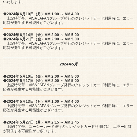
いたします。
◆2024年 6月10日（月）AM 1:00 ～ AM 4:00
上記時間帯、VISA JAPANグループ発行のクレジットカード利用時に、エラー
応答が発生する可能性がございます。
◆2024年 6月14日（金）AM 2:00 ～ AM 5:00
◆2024年 6月21日（金）AM 2:00 ～ AM 5:00
上記時間帯、VISA JAPANグループ発行のクレジットカード利用時に、エラー
応答が発生する可能性がございます。
2024年5月
◆2024年 5月10日（金）AM 2:00 ～ AM 5:00
◆2024年 5月17日（金）AM 2:00 ～ AM 5:00
上記時間帯、VISA JAPANグループ発行のクレジットカード利用時に、エラー
応答が発生する可能性がございます。
◆2024年 5月13日（月）AM 1:00 ～ AM 4:00
上記時間帯、VISA JAPANグループ発行のクレジットカード利用時に、エラー
応答が発生する可能性がございます。
◆2024年 5月27日（月）AM 2:15 ～ AM 2:45
上記時間帯、ユーシーカード発行のクレジットカード利用時に、エラー応答
が発生する可能性がございます。