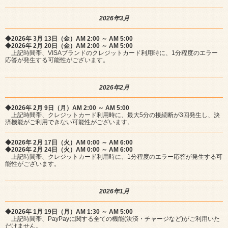
2026年3月
◆2026年 3月 13日（金）AM 2:00 ～ AM 5:00
◆2026年 2月 20日（金）AM 2:00 ～ AM 5:00
上記時間帯、VISAブランドのクレジットカード利用時に、1分程度のエラー
応答が発生する可能性がございます。
2026年2月
◆2026年 2月 9日（月）AM 2:00 ～ AM 5:00
上記時間帯、クレジットカード利用時に、最大5分の接続断が3回発生し、決
済機能がご利用できない可能性がございます。
◆2026年 2月 17日（火）AM 0:00 ～ AM 6:00
◆2026年 2月 24日（火）AM 0:00 ～ AM 6:00
上記時間帯、クレジットカード利用時に、1分程度のエラー応答が発生する可
能性がございます。
2026年1月
◆2026年 1月 19日（月）AM 1:30 ～ AM 5:00
上記時間帯、PayPayに関する全ての機能(決済・チャージなど)がご利用いた
だけません。