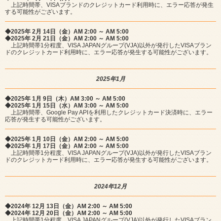
上記時間帯、VISAブランドのクレジットカード利用時に、エラー応答が発生
する可能性がございます。
◆2025年 2月 14日（金）AM 2:00 ～ AM 5:00
◆2025年 2月 21日（金）AM 2:00 ～ AM 5:00
上記時間帯1分程度、VISA JAPANグループ(VJA)以外が発行したVISAブラン
ドのクレジットカード利用時に、エラー応答が発生する可能性がございます。
2025年1月
◆2025年 1月 9日（木）AM 3:00 ～ AM 5:00
◆2025年 1月 15日（水）AM 3:00 ～ AM 5:00
上記時間帯、Google Pay APIを利用したクレジットカード決済時に、エラー
応答が発生する可能性がございます。
◆2025年 1月 10日（金）AM 2:00 ～ AM 5:00
◆2025年 1月 17日（金）AM 2:00 ～ AM 5:00
上記時間帯1分程度、VISA JAPANグループ(VJA)以外が発行したVISAブラン
ドのクレジットカード利用時に、エラー応答が発生する可能性がございます。
2024年12月
◆2024年 12月 13日（金）AM 2:00 ～ AM 5:00
◆2024年 12月 20日（金）AM 2:00 ～ AM 5:00
上記時間帯1分程度、VISA JAPANグループ(VJA)以外が発行したVISAブラン