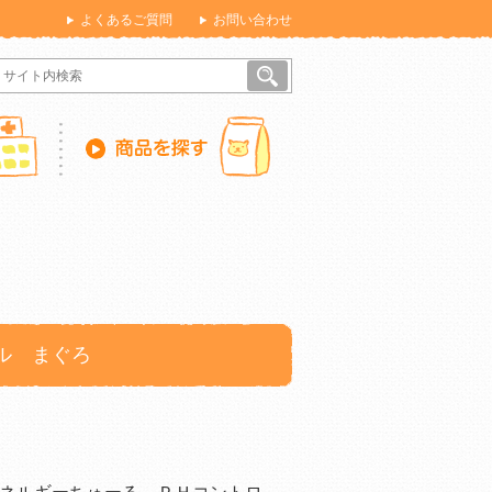
よくあるご質問
お問い合わせ
ル まぐろ