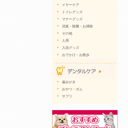
イヤーケア
トイレグッズ
マナーグッズ
消臭・除菌・お掃除
その他
人用
入浴グッズ
おでかけ・お散歩
歯みがき
おやつ・ガム
サプリ