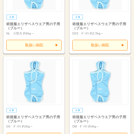
術後服エリザベスウエア男の子用
術後服エリザベスウエア男の子用
（ブルー）
（ブルー）
NL 小型犬 約6kg～
D2S ﾀﾞｯｸｽ 約2.5kg～
取扱い病院
取扱い病院
術後服エリザベスウエア男の子用
術後服エリザベスウエア男の子用
（ブルー）
（ブルー）
DS ﾀﾞｯｸｽ 約3kg～
DM ﾀﾞｯｸｽ 約4kg～