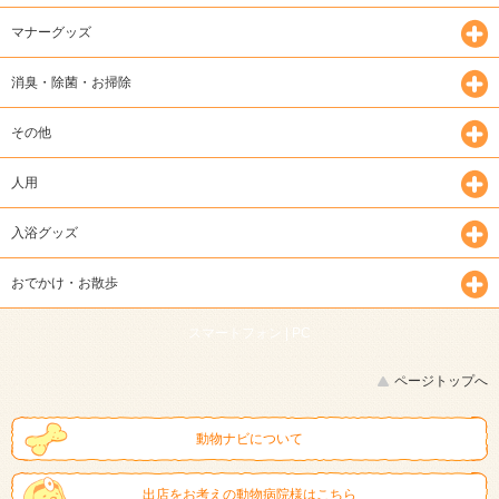
マナーグッズ
消臭・除菌・お掃除
その他
人用
入浴グッズ
おでかけ・お散歩
スマートフォン |
PC
ページトップへ
動物ナビについて
出店をお考えの動物病院様はこちら