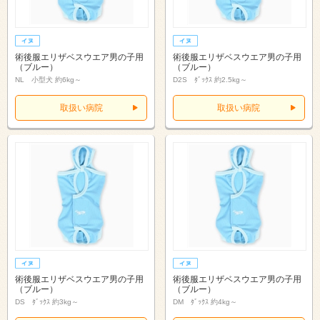
術後服エリザベスウエア男の子用
術後服エリザベスウエア男の子用
（ブルー）
（ブルー）
NL 小型犬 約6kg～
D2S ﾀﾞｯｸｽ 約2.5kg～
取扱い病院
取扱い病院
術後服エリザベスウエア男の子用
術後服エリザベスウエア男の子用
（ブルー）
（ブルー）
DS ﾀﾞｯｸｽ 約3kg～
DM ﾀﾞｯｸｽ 約4kg～