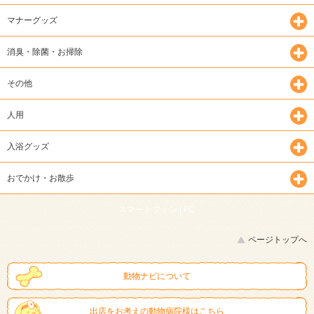
マナーグッズ
消臭・除菌・お掃除
その他
人用
入浴グッズ
おでかけ・お散歩
スマートフォン |
PC
ページトップへ
動物ナビについて
出店をお考えの動物病院様はこちら