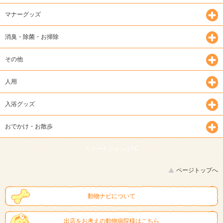
マナーグッズ
消臭・除菌・お掃除
その他
人用
入浴グッズ
おでかけ・お散歩
スマートフォン |
PC
ページトップへ
動物ナビについて
出店をお考えの動物病院様はこちら