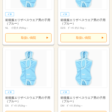
術後服エリザベスウエア男の子用
術後服エリザベスウエア男の子用
（ブルー）
（ブルー）
NL 小型犬 約6kg～
D2S ﾀﾞｯｸｽ 約2.5kg～
取扱い病院
取扱い病院
術後服エリザベスウエア男の子用
術後服エリザベスウエア男の子用
（ブルー）
（ブルー）
DS ﾀﾞｯｸｽ 約3kg～
DM ﾀﾞｯｸｽ 約4kg～