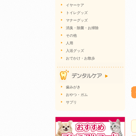
イヤーケア
トイレグッズ
マナーグッズ
消臭・除菌・お掃除
その他
人用
入浴グッズ
おでかけ・お散歩
歯みがき
おやつ・ガム
サプリ