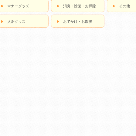
マナーグッズ
消臭・除菌・お掃除
その他
入浴グッズ
おでかけ・お散歩