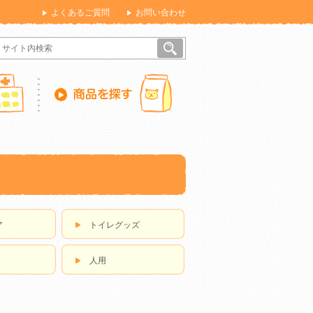
よくあるご質問
お問い合わせ
ア
トイレグッズ
人用