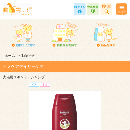
ホーム
>
動物ナビ
ヒノケアデイリーケア
犬猫用スキンケアシャンプー