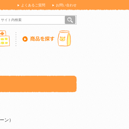
よくあるご質問
お問い合わせ
ーン）