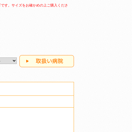
可です。サイズをお確かめの上ご購入くださ