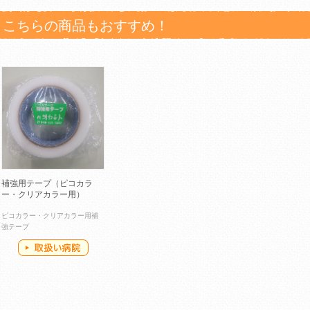
こちらの商品もおすすめ！
補強用テープ（ピコカラ
ー・クリアカラー用）
ピコカラー・クリアカラー用補
強テープ