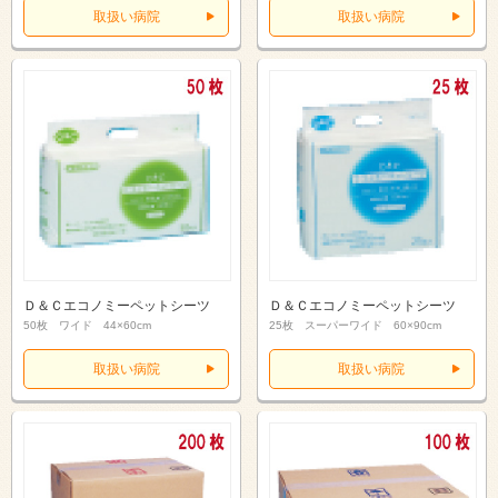
取扱い病院
取扱い病院
Ｄ＆Ｃエコノミーペットシーツ
Ｄ＆Ｃエコノミーペットシーツ
50枚 ワイド 44×60cm
25枚 スーパーワイド 60×90cm
取扱い病院
取扱い病院