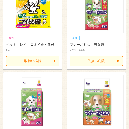
ペットキレイ ニオイをとる砂
マナーおむつ 男女兼用
5L
27枚 SSS
取扱い病院
取扱い病院