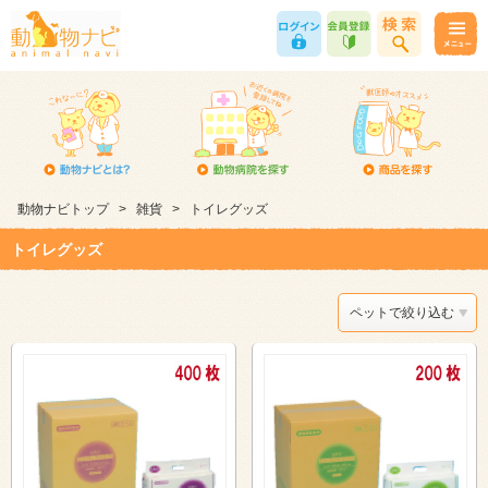
動物ナビトップ
>
雑貨
>
トイレグッズ
トイレグッズ
ペットで絞り込む