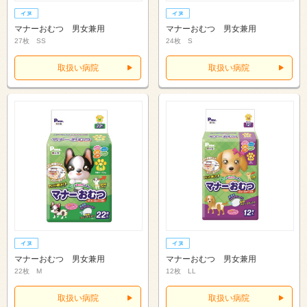
マナーおむつ 男女兼用
マナーおむつ 男女兼用
27枚 SS
24枚 S
取扱い病院
取扱い病院
マナーおむつ 男女兼用
マナーおむつ 男女兼用
22枚 M
12枚 LL
取扱い病院
取扱い病院