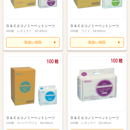
Ｄ＆Ｃエコノミーペットシーツ
Ｄ＆Ｃエコノミーペットシーツ
400枚 レギュラー 32×45cm
200枚 ワイド 44×60cm
取扱い病院
取扱い病院
Ｄ＆Ｃエコノミーペットシーツ
Ｄ＆Ｃエコノミーペットシーツ
100枚 スーパーワイド 60×90cm
100枚 レギュラー 32×45cm