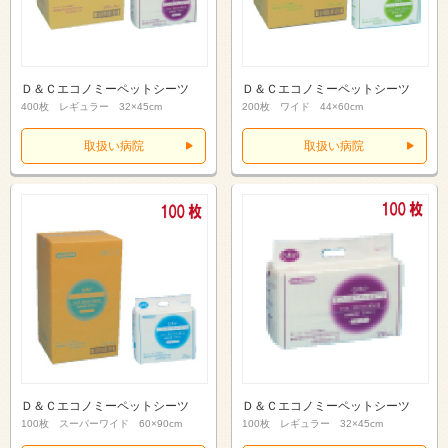
Ｄ＆Ｃエコノミーペットシーツ
Ｄ＆Ｃエコノミーペットシーツ
400枚 レギュラー 32×45cm
200枚 ワイド 44×60cm
取扱い病院
取扱い病院
Ｄ＆Ｃエコノミーペットシーツ
Ｄ＆Ｃエコノミーペットシーツ
100枚 スーパーワイド 60×90cm
100枚 レギュラー 32×45cm