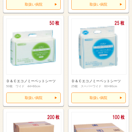
取扱い病院
取扱い病院
Ｄ＆Ｃエコノミーペットシーツ
Ｄ＆Ｃエコノミーペットシーツ
50枚 ワイド 44×60cm
25枚 スーパーワイド 60×90cm
取扱い病院
取扱い病院