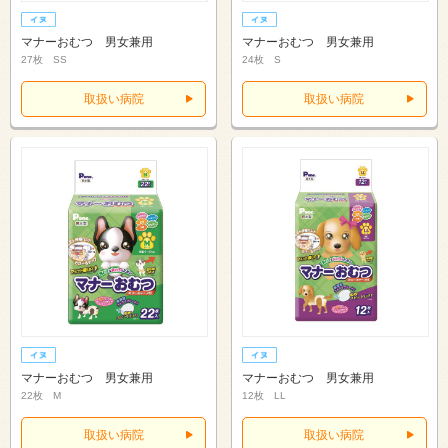
マナーおむつ 男女兼用
マナーおむつ 男女兼用
27枚 SS
24枚 S
取扱い病院
取扱い病院
マナーおむつ 男女兼用
マナーおむつ 男女兼用
22枚 M
12枚 LL
取扱い病院
取扱い病院