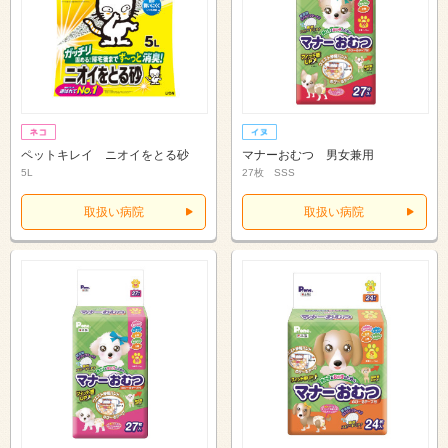
ペットキレイ ニオイをとる砂
マナーおむつ 男女兼用
5L
27枚 SSS
取扱い病院
取扱い病院