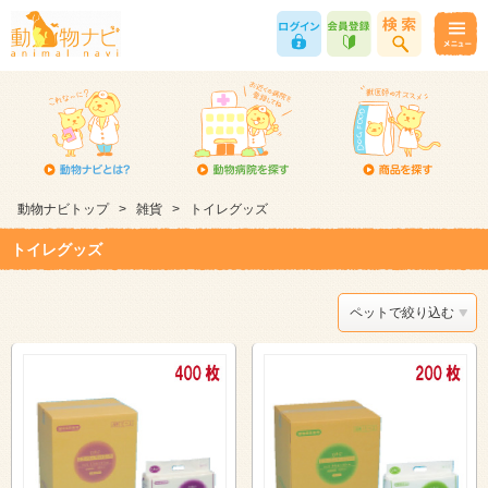
動物ナビトップ
>
雑貨
>
トイレグッズ
トイレグッズ
ペットで絞り込む